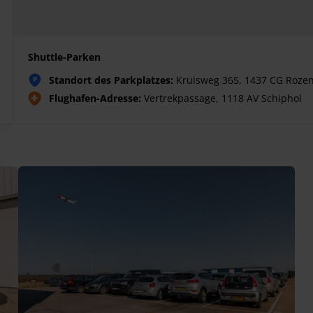
Shuttle-Parken
Standort des Parkplatzes:
Kruisweg 365, 1437 CG Roze
P
Flughafen-Adresse:
Vertrekpassage, 1118 AV Schiphol