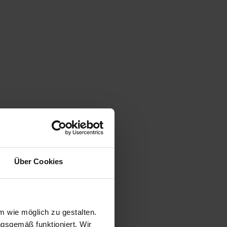
Über Cookies
Bewertungen (2.659)
 wie möglich zu gestalten.
ngsgemäß funktioniert. Wir