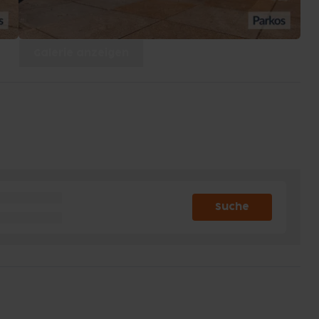
Galerie anzeigen
Suche