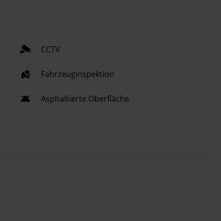
CCTV
Fahrzeuginspektion
Asphaltierte Oberfläche