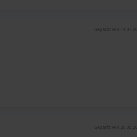
Geparkt von 14.07.26
Geparkt von 26.05.26