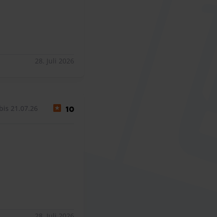
28. Juli 2026
bis 21.07.26
10
28. Juli 2026