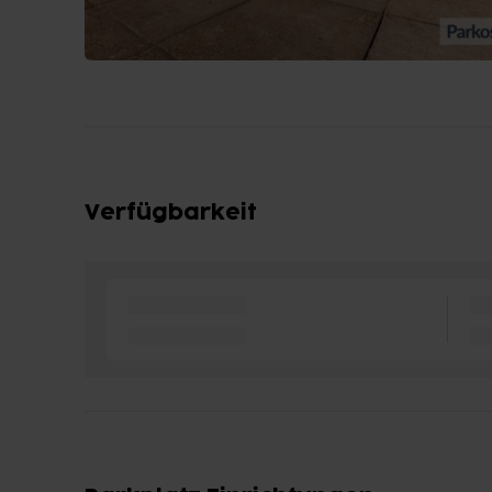
Verfügbarkeit