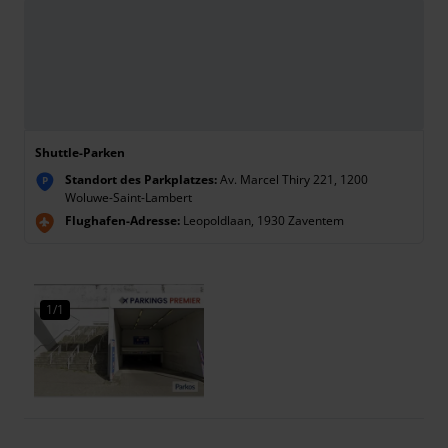
Shuttle-Parken
Standort des Parkplatzes:
Av. Marcel Thiry 221, 1200
P
Woluwe-Saint-Lambert
Flughafen-Adresse:
Leopoldlaan, 1930 Zaventem
1/1