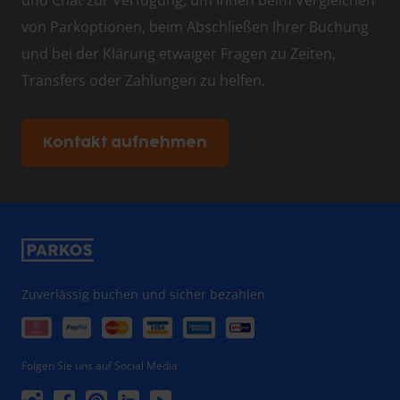
von Parkoptionen, beim Abschließen Ihrer Buchung
und bei der Klärung etwaiger Fragen zu Zeiten,
Transfers oder Zahlungen zu helfen.
Kontakt aufnehmen
Zuverlässig buchen und sicher bezahlen
Folgen Sie uns auf Social Media