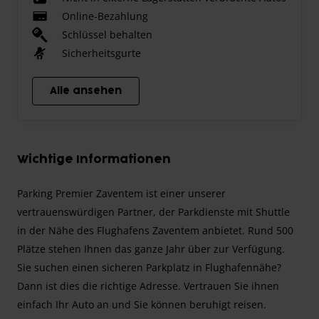
Online-Bezahlung
Schlüssel behalten
Sicherheitsgurte
Alle ansehen
Wichtige Informationen
Parking Premier Zaventem ist einer unserer
vertrauenswürdigen Partner, der Parkdienste mit Shuttle
in der Nähe des Flughafens Zaventem anbietet. Rund 500
Plätze stehen Ihnen das ganze Jahr über zur Verfügung.
Sie suchen einen sicheren Parkplatz in Flughafennähe?
Dann ist dies die richtige Adresse. Vertrauen Sie ihnen
einfach Ihr Auto an und Sie können beruhigt reisen.