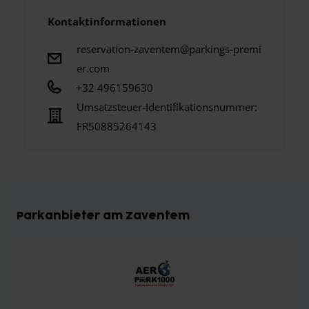
Kontaktinformationen
reservation-zaventem@parkings-premi
er.com
+32 496159630
Umsatzsteuer-Identifikationsnummer:
FR50885264143
Parkanbieter am Zaventem