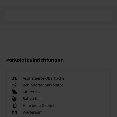
Parkplatz Einrichtungen
Asphaltierte Oberfläche
Behindertenparkplätze
Kindersitz
Babyschale
Hilfe beim Gepäck
Warteraum