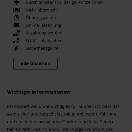
Durch Straßenschilder gekennzeichnet
Nicht überdacht
Öffnungszeiten
Online-Bezahlung
Bezahlung vor Ort
Schlüssel abgeben
Sicherheitsgurte
Alle ansehen
Wichtige Informationen
Park Expert weiß, wie wichtig es für Kunden ist, dass das
Auto sicher untergestellt ist. Mit jahrelanger Erfahrung
und einem hervorragenden Shuttle- und Valet-Service
befreit Park Expert Sie von Ihren Sorgen rund um das