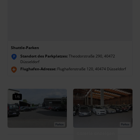
Shuttle-Parken
Standort des Parkplatzes:
Theodorstraße 290, 40472
P
Düsseldorf
Flughafen-Adresse:
Flughafenstraße 120, 40474 Düsseldorf
1/6
Galerie anzeigen