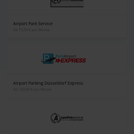
Airport Park Service
ab 75,00 € pro Woche
Airport Parking Düsseldorf Express
ab 120,00 € pro Woche