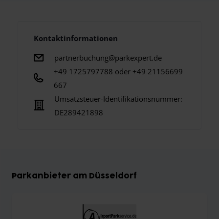
Kontaktinformationen
partnerbuchung@parkexpert.de
+49 1725797788 oder +49 21156699
667
Umsatzsteuer-Identifikationsnummer:
DE289421898
Parkanbieter am Düsseldorf