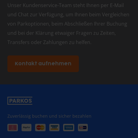
Unser Kundenservice-Team steht Ihnen per E-Mail
und Chat zur Verfügung, um Ihnen beim Vergleichen
von Parkoptionen, beim Abschließen Ihrer Buchung
und bei der Klärung etwaiger Fragen zu Zeiten,
Transfers oder Zahlungen zu helfen.
Kontakt aufnehmen
Zuverlässig buchen und sicher bezahlen