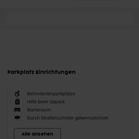
Parkplatz Einrichtungen
Behindertenparkplätze
Hilfe beim Gepäck
Warteraum
Durch Straßenschilder gekennzeichnet
Alle ansehen