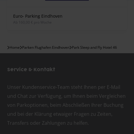
Euro- Parking Eindhoven
ab 160,00 € pro Woche
Home
Parken Flughafen Eindhoven
Park Sleep and Fly Hotel 46
Service & Kontakt
Unser Kundenservice-Team steht Ihnen per E-Mail
und Chat zur Verfügung, um Ihnen beim Vergleichen
von Parkoptionen, beim Abschließen Ihrer Buchung
und bei der Klärung etwaiger Fragen zu Zeiten,
Transfers oder Zahlungen zu helfen.