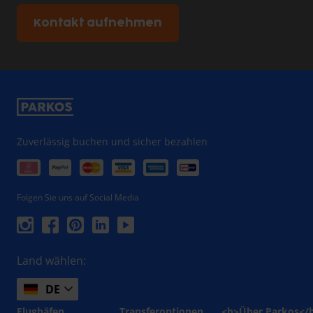
Kontakt aufnehmen
Zuverlässig buchen und sicher bezahlen
Folgen Sie uns auf Social Media
Land wählen:
DE
Flughäfen
Transferoptionen
<b>Über Parkos</