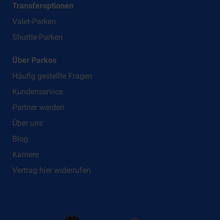
Transferoptionen
Valet-Parken
Shuttle-Parken
Über Parkos
Häufig gestellte Fragen
Kundenservice
Partner werden
Über uns
Blog
Karriere
Vertrag hier widerrufen