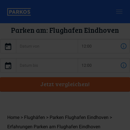
Togg
navig
Parken am: Flughafen Eindhoven
Jetzt vergleichen!
Home
Flughäfen
Parken Flughafen Eindhoven
Erfahrungen Parken am Flughafen Eindhoven