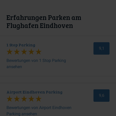
Erfahrungen Parken am
Flughafen Eindhoven
1 Stop Parking
9,1
Bewertungen von 1 Stop Parking
ansehen
Airport Eindhoven Parking
9,6
Bewertungen von Airport Eindhoven
Parking ansehen