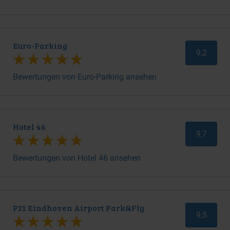
Euro-Parking
9,2
Bewertungen von Euro-Parking ansehen
Hotel 46
9,7
Bewertungen von Hotel 46 ansehen
P21 Eindhoven Airport Park&Fly
9,5