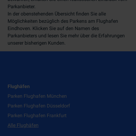
Parkanbieter.
In der obenstehenden Übersicht finden Sie alle
Möglichkeiten bezüglich des Parkens am Flughafen
Eindhoven. Klicken Sie auf den Namen des
Parkanbieters und lesen Sie mehr über die Erfahrungen
unserer bisherigen Kunden.
Flughäfen
Parken Flughafen München
Parken Flughafen Düsseldorf
Parken Flughafen Frankfurt
Alle Flughäfen