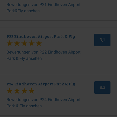
Bewertungen von P21 Eindhoven Airport
Park&Fly ansehen
P22 Eindhoven Airport Park & Fly
9,1
Bewertungen von P22 Eindhoven Airport
Park & Fly ansehen
P24 Eindhoven Airport Park & Fly
8,3
Bewertungen von P24 Eindhoven Airport
Park & Fly ansehen