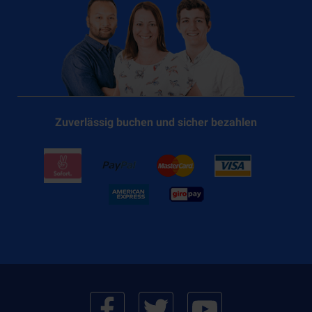
Zuverlässig buchen und sicher bezahlen