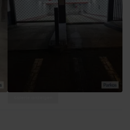
Galerie anzeigen