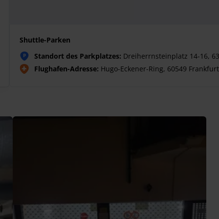
Shuttle-Parken
Standort des Parkplatzes:
Dreiherrnsteinplatz 14-16, 6
P
Flughafen-Adresse:
Hugo-Eckener-Ring, 60549 Frankfurt