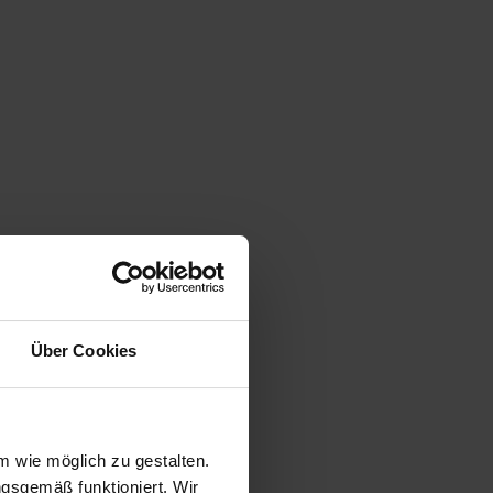
Über Cookies
 wie möglich zu gestalten.
ngsgemäß funktioniert. Wir