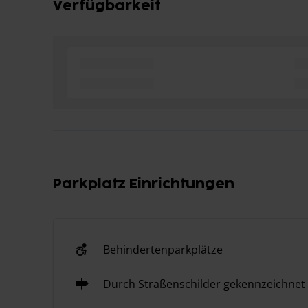
Verfügbarkeit
Parkplatz Einrichtungen
Behindertenparkplätze
Durch Straßenschilder gekennzeichnet