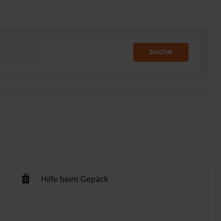
Suche
Hilfe beim Gepäck