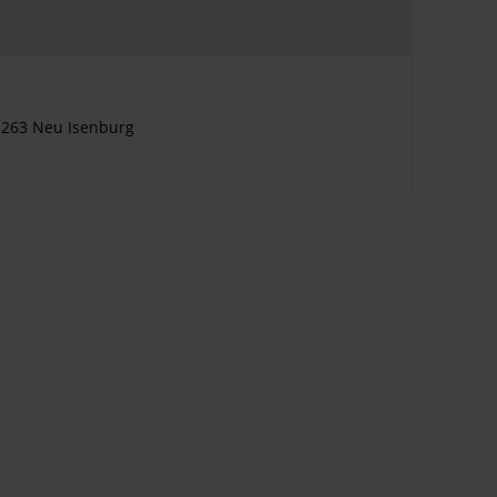
3263 Neu Isenburg