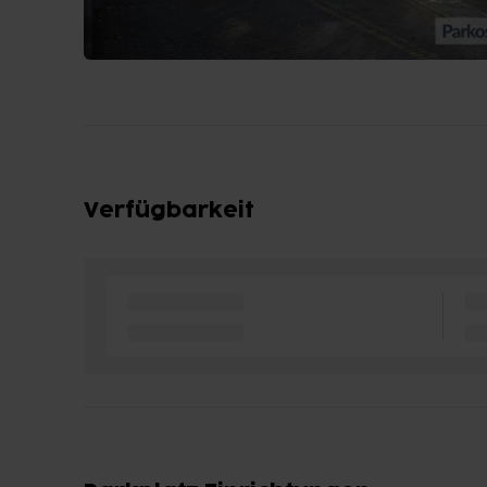
Verfügbarkeit