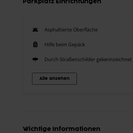
Parkplatz Einrichtungen
Asphaltierte Oberfläche
Hilfe beim Gepäck
Durch Straßenschilder gekennzeichnet
Alle ansehen
Wichtige Informationen