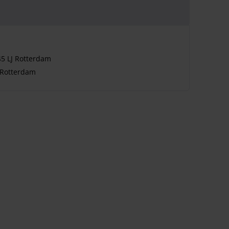
5 LJ Rotterdam
 Rotterdam