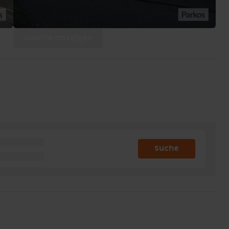
Galerie anzeigen
Suche