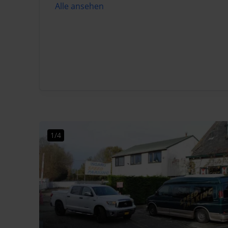
Alle ansehen
1/4