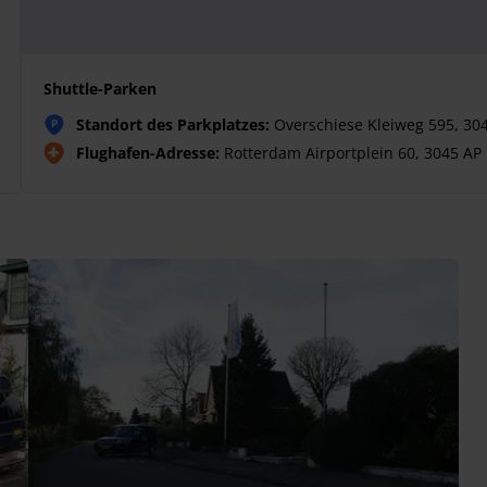
Shuttle-Parken
Standort des Parkplatzes:
Overschiese Kleiweg 595, 304
P
Flughafen-Adresse:
Rotterdam Airportplein 60, 3045 AP