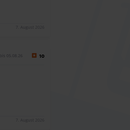
7. August 2026
bis 05.08.26
10
7. August 2026