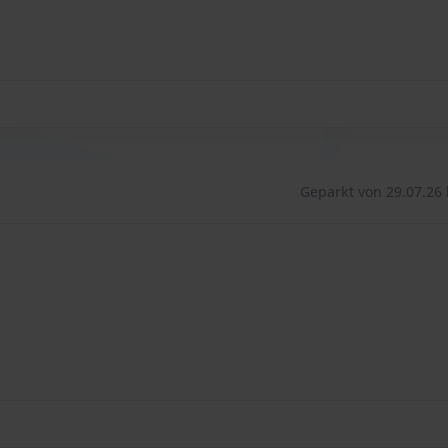
Geparkt von 29.07.26 