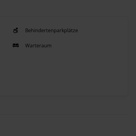
Behindertenparkplätze
Warteraum