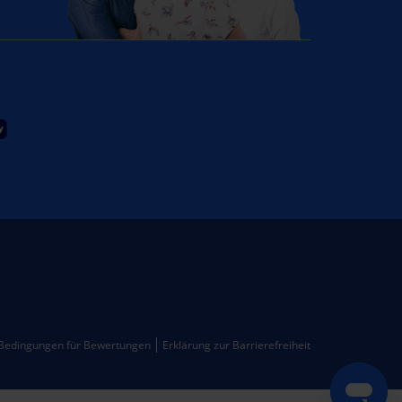
Bedingungen für Bewertungen
Erklärung zur Barrierefreiheit