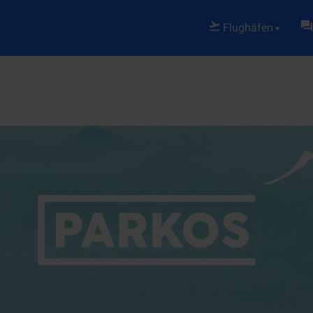
Flughäfen