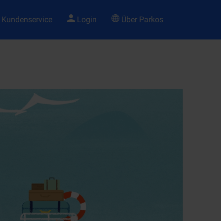
Kundenservice
Login
Über Parkos