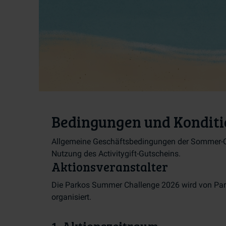
Bedingungen und Konditi
Allgemeine Geschäftsbedingungen der Sommer-Ch
Nutzung des Activitygift-Gutscheins.
Aktionsveranstalter
Die Parkos Summer Challenge 2026 wird von Park
organisiert.