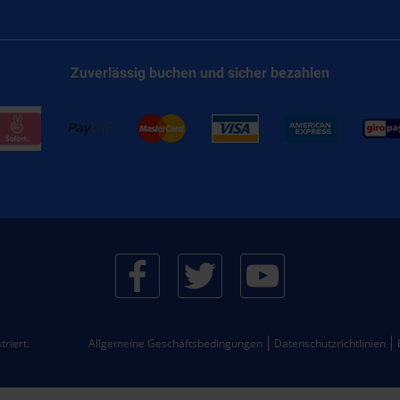
Zuverlässig buchen und sicher bezahlen
riert.
Allgemeine Geschäftsbedingungen
Datenschutzrichtlinien