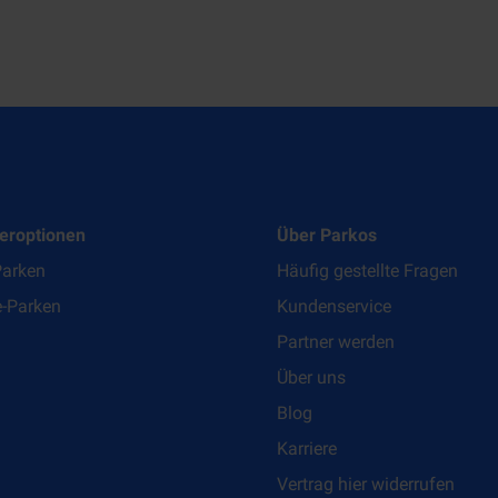
eroptionen
Über Parkos
Parken
Häufig gestellte Fragen
e-Parken
Kundenservice
Partner werden
Über uns
Blog
Karriere
Vertrag hier widerrufen