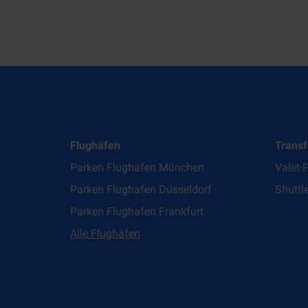
Flughäfen
Transf
Parken Flughafen München
Valet-
Parken Flughafen Düsseldorf
Shuttl
Parken Flughafen Frankfurt
Alle Flughäfen