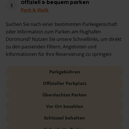
Offiziell & bequem parken
Park & Walk
Suchen Sie nach einer bestimmten Parkeigenschaft
oder Information zum Parken am Flughafen
Dortmund? Nutzen Sie unsere Schnelllinks, um direkt
zu den passenden Filtern, Angeboten und
Informationen für Ihre Reservierung zu springen:
Parkgebühren
Offizieller Parkplatz
Überdachtes Parken
Vor Ort bezahlen
Schlüssel behalten