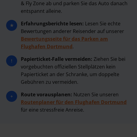
& Fly Zone ab und parken Sie das Auto danach
entspannt alleine.
Erfahrungsberichte lesen:
Lesen Sie echte
★
Bewertungen anderer Reisender auf unserer
Bewertungsseite für das Parken am
Flughafen Dortmund
.
Papierticket-Falle vermeiden:
Ziehen Sie bei
!
vorgebuchten offiziellen Stellplätzen kein
Papierticket an der Schranke, um doppelte
Gebühren zu vermeiden.
Route vorausplanen:
Nutzen Sie unseren
+
Routenplaner für den Flughafen Dortmund
für eine stressfreie Anreise.