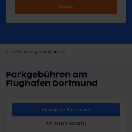
Suche
Home
Parken Flughafen Dortmund
Parkgebühren am
Flughafen Dortmund
Günstigster Preis zuerst
Am besten bewertet