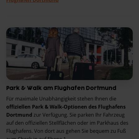
Park & Walk am Flughafen Dortmund
Für maximale Unabhängigkeit stehen Ihnen die
offiziellen Park & Walk-Optionen des Flughafens
Dortmund
zur Verfügung. Sie parken Ihr Fahrzeug
auf den offiziellen Stellflächen oder im Parkhaus des
Flughafens. Von dort aus gehen Sie bequem zu Fuß