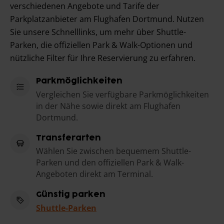
verschiedenen Angebote und Tarife der
Parkplatzanbieter am Flughafen Dortmund. Nutzen
Sie unsere Schnelllinks, um mehr über Shuttle-
Parken, die offiziellen Park & Walk-Optionen und
nützliche Filter für Ihre Reservierung zu erfahren.
Parkmöglichkeiten
Vergleichen Sie verfügbare Parkmöglichkeiten
in der Nähe sowie direkt am Flughafen
Dortmund.
Transferarten
Wählen Sie zwischen bequemem Shuttle-
Parken und den offiziellen Park & Walk-
Angeboten direkt am Terminal.
Günstig parken
Shuttle-Parken