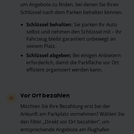
um Angebote zu finden, bei denen Sie Ihren
Schlüssel nach dem Parken behalten können.
Schlüssel behalten:
Sie parken Ihr Auto
selbst und nehmen den Schlüssel mit – Ihr
Fahrzeug bleibt garantiert unbewegt an
seinem Platz.
Schlüssel abgeben:
Bei einigen Anbietern
erforderlich, damit die Parkfläche vor Ort
effizient organisiert werden kann.
Vor Ort bezahlen
Möchten Sie Ihre Bezahlung erst bei der
Ankunft am Parkplatz vornehmen? Wählen Sie
den Filter „Direkt vor Ort bezahlen“, um
entsprechende Angebote am Flughafen