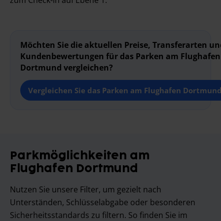
zum Check-in auf Ebene 1.
Möchten Sie die aktuellen Preise, Transferarten un
Kundenbewertungen für das Parken am Flughafen
Dortmund vergleichen?
Vergleichen Sie das Parken am Flughafen Dortmun
Parkmöglichkeiten am
Flughafen Dortmund
Nutzen Sie unsere Filter, um gezielt nach
Unterständen, Schlüsselabgabe oder besonderen
Sicherheitsstandards zu filtern. So finden Sie im