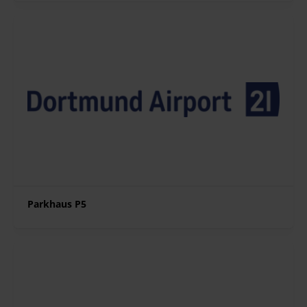
Parkhaus P5