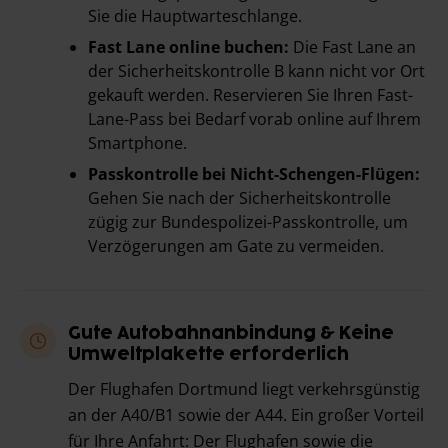
Sie die Hauptwarteschlange.
Fast Lane online buchen:
Die Fast Lane an
der Sicherheitskontrolle B kann nicht vor Ort
gekauft werden. Reservieren Sie Ihren Fast-
Lane-Pass bei Bedarf vorab online auf Ihrem
Smartphone.
Passkontrolle bei Nicht-Schengen-Flügen:
Gehen Sie nach der Sicherheitskontrolle
zügig zur Bundespolizei-Passkontrolle, um
Verzögerungen am Gate zu vermeiden.
Gute Autobahnanbindung & Keine
Umweltplakette erforderlich
Der Flughafen Dortmund liegt verkehrsgünstig
an der A40/B1 sowie der A44. Ein großer Vorteil
für Ihre Anfahrt: Der Flughafen sowie die