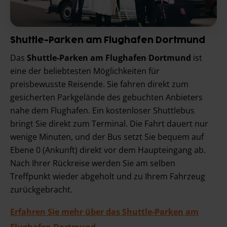
Shuttle-Parken am Flughafen Dortmund
Das
Shuttle-Parken am Flughafen Dortmund
ist
eine der beliebtesten Möglichkeiten für
preisbewusste Reisende. Sie fahren direkt zum
gesicherten Parkgelände des gebuchten Anbieters
nahe dem Flughafen. Ein kostenloser Shuttlebus
bringt Sie direkt zum Terminal. Die Fahrt dauert nur
wenige Minuten, und der Bus setzt Sie bequem auf
Ebene 0 (Ankunft) direkt vor dem Haupteingang ab.
Nach Ihrer Rückreise werden Sie am selben
Treffpunkt wieder abgeholt und zu Ihrem Fahrzeug
zurückgebracht.
Erfahren Sie mehr über das Shuttle-Parken am
Flughafen Dortmund