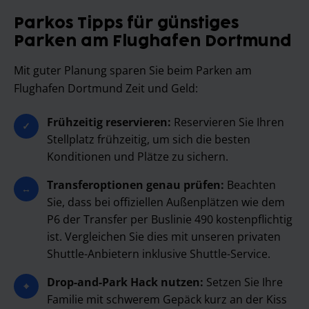
Parkos Tipps für günstiges
Parken am Flughafen Dortmund
Mit guter Planung sparen Sie beim Parken am
Flughafen Dortmund Zeit und Geld:
Frühzeitig reservieren:
Reservieren Sie Ihren
✓
Stellplatz frühzeitig, um sich die besten
Konditionen und Plätze zu sichern.
Transferoptionen genau prüfen:
Beachten
↔
Sie, dass bei offiziellen Außenplätzen wie dem
P6 der Transfer per Buslinie 490 kostenpflichtig
ist. Vergleichen Sie dies mit unseren privaten
Shuttle-Anbietern inklusive Shuttle-Service.
Drop-and-Park Hack nutzen:
Setzen Sie Ihre
⌖
Familie mit schwerem Gepäck kurz an der Kiss