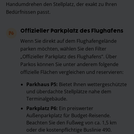
Handumdrehen den Stellplatz, der exakt zu Ihren
Bedürfnissen passt.
Offizieller Parkplatz des Flughafens
Wenn Sie direkt auf dem Flughafengelände
parken möchten, wählen Sie den Filter
„Offizieller Parkplatz des Flughafens“. Über
Parkos können Sie unter anderem folgende
offizielle Flächen vergleichen und reservieren:
Parkhaus P5:
Bietet Ihnen wettergeschützte
und überdachte Stellplätze nahe dem
Terminalgebäude.
Parkplatz P6:
Ein preiswerter
Außenparkplatz für Budget-Reisende.
Beachten Sie den Fußweg von ca. 1,5 km
oder die kostenpflichtige Buslinie 490.