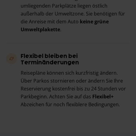
umliegenden Parkplätze liegen östlich
außerhalb der Umweltzone. Sie benötigen für
die Anreise mit dem Auto
keine grüne
Umweltplakette
.
Flexibel bleiben bei
Terminänderungen
Reisepläne können sich kurzfristig ändern.
Über Parkos stornieren oder ändern Sie Ihre
Reservierung kostenfrei bis zu 24 Stunden vor
Parkbeginn. Achten Sie auf das
Flexibel+
Abzeichen für noch flexiblere Bedingungen.