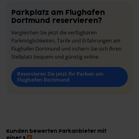
Parkplatz am Flughafen
Dortmund reservieren?
Vergleichen Sie jetzt die verfügbaren
Parkmöglichkeiten, Tarife und Erfahrungen am
Flughafen Dortmund und sichern Sie sich Ihren
Stellplatz bequem und günstig online.
Reservieren Sie jetzt Ihr Parken am
Flughafen Dortmund
Kunden bewerten Parkanbieter mit
einer 9