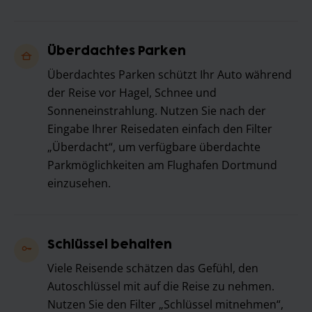
Überdachtes Parken
Überdachtes Parken schützt Ihr Auto während
der Reise vor Hagel, Schnee und
Sonneneinstrahlung. Nutzen Sie nach der
Eingabe Ihrer Reisedaten einfach den Filter
„Überdacht“, um verfügbare überdachte
Parkmöglichkeiten am Flughafen Dortmund
einzusehen.
Schlüssel behalten
Viele Reisende schätzen das Gefühl, den
Autoschlüssel mit auf die Reise zu nehmen.
Nutzen Sie den Filter „Schlüssel mitnehmen“,