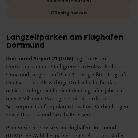
Sicherheit+ Parken
Günstig parken
Langzeitparken am Flughafen
Dortmund
Dortmund Airport 21 (DTM)
liegt im Osten
Dortmunds an der Stadtgrenze zu Holzwickede und
Unna und rangiert auf Platz 11 der größten Flughäfen
Deutschlands. Als wichtige Drehscheibe für das
östliche Ruhrgebiet bedient der Flughafen jährlich
über 3 Millionen Passagiere mit einem klaren
Schwerpunkt auf populären Low-Cost-Verbindungen
sowie Urlaubs- und Geschäftsreisen.
Planen Sie eine Reise vom Flughafen Dortmund
(DTM)? Die Wahl des passenden Stellplatzes ist der