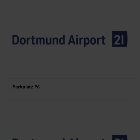
Parkplatz P6