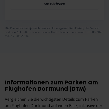
Am nächsten
Die Preise können je nach den von Ihnen gewählten Daten, der Saison
und den Ankunftszeiten variieren. Die Daten hier sind von Do 13.08.2026
to Do 20.08.2026.
Informationen zum Parken am
Flughafen Dortmund (DTM)
Vergleichen Sie die wichtigsten Details zum Parken
am Flughafen Dortmund auf einen Blick, inklusive der