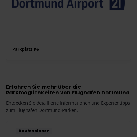
Parkplatz P6
Erfahren Sie mehr über die
Parkmöglichkeiten von Flughafen Dortmund
Entdecken Sie detaillierte Informationen und Expertentipps
zum Flughafen Dortmund-Parken.
Routenplaner