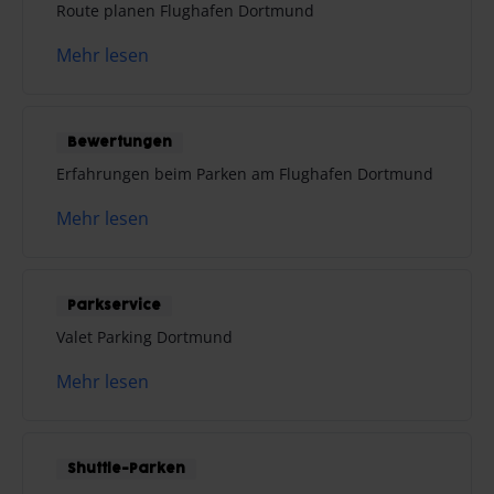
Route planen Flughafen Dortmund
Mehr lesen
Bewertungen
Erfahrungen beim Parken am Flughafen Dortmund
Mehr lesen
Parkservice
Valet Parking Dortmund
Mehr lesen
Shuttle-Parken