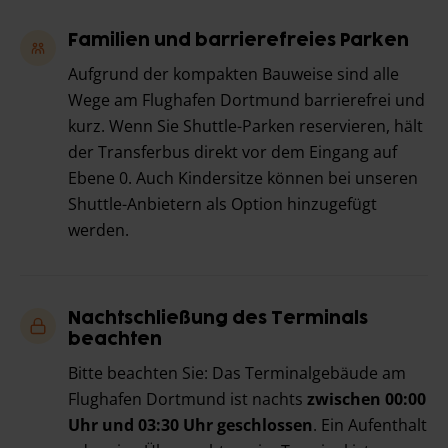
Familien und barrierefreies Parken
Aufgrund der kompakten Bauweise sind alle
Wege am Flughafen Dortmund barrierefrei und
kurz. Wenn Sie Shuttle-Parken reservieren, hält
der Transferbus direkt vor dem Eingang auf
Ebene 0. Auch Kindersitze können bei unseren
Shuttle-Anbietern als Option hinzugefügt
werden.
Nachtschließung des Terminals
beachten
Bitte beachten Sie: Das Terminalgebäude am
Flughafen Dortmund ist nachts
zwischen 00:00
Uhr und 03:30 Uhr geschlossen
. Ein Aufenthalt