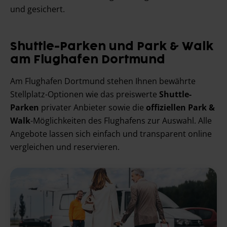
und gesichert.
Shuttle-Parken und Park & Walk
am Flughafen Dortmund
Am Flughafen Dortmund stehen Ihnen bewährte
Stellplatz-Optionen wie das preiswerte
Shuttle-
Parken
privater Anbieter sowie die
offiziellen Park &
Walk
-Möglichkeiten des Flughafens zur Auswahl. Alle
Angebote lassen sich einfach und transparent online
vergleichen und reservieren.