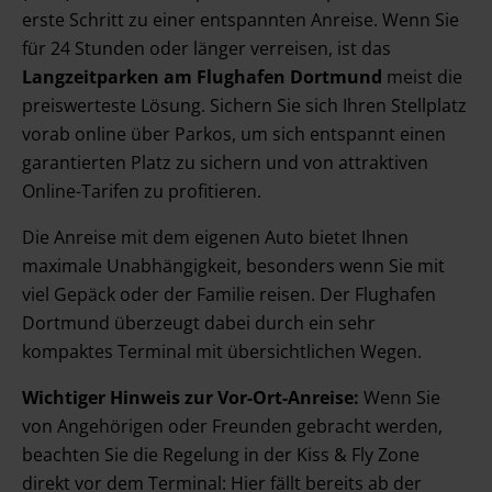
erste Schritt zu einer entspannten Anreise. Wenn Sie
für 24 Stunden oder länger verreisen, ist das
Langzeitparken am Flughafen Dortmund
meist die
preiswerteste Lösung. Sichern Sie sich Ihren Stellplatz
vorab online über Parkos, um sich entspannt einen
garantierten Platz zu sichern und von attraktiven
Online-Tarifen zu profitieren.
Die Anreise mit dem eigenen Auto bietet Ihnen
maximale Unabhängigkeit, besonders wenn Sie mit
viel Gepäck oder der Familie reisen. Der Flughafen
Dortmund überzeugt dabei durch ein sehr
kompaktes Terminal mit übersichtlichen Wegen.
Wichtiger Hinweis zur Vor-Ort-Anreise:
Wenn Sie
von Angehörigen oder Freunden gebracht werden,
beachten Sie die Regelung in der Kiss & Fly Zone
direkt vor dem Terminal: Hier fällt bereits ab der