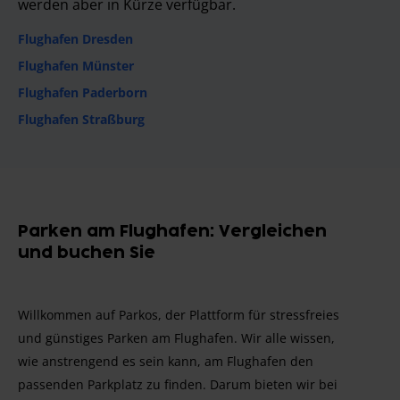
werden aber in Kürze verfügbar.
Flughafen Dresden
Flughafen Münster
Flughafen Paderborn
Flughafen Straßburg
Parken am Flughafen: Vergleichen
und buchen Sie
Willkommen auf Parkos, der Plattform für stressfreies
und günstiges Parken am Flughafen. Wir alle wissen,
wie anstrengend es sein kann, am Flughafen den
passenden Parkplatz zu finden. Darum bieten wir bei