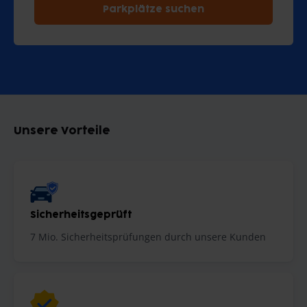
Parkplätze suchen
Unsere Vorteile
Sicherheitsgeprüft
7 Mio. Sicherheitsprüfungen durch unsere Kunden