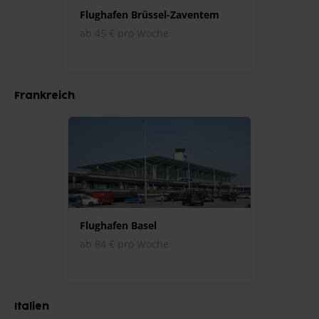
Flughafen Brüssel-Zaventem
ab 45 € pro Woche
Frankreich
Flughafen Basel
ab 84 € pro Woche
Italien