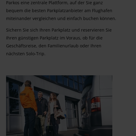
Parkos eine zentrale Plattform, auf der Sie ganz
bequem die besten Parkplatzanbieter am Flughafen
miteinander vergleichen und einfach buchen können.
Sichern Sie sich Ihren Parkplatz und reservieren Sie
Ihren günstigen Parkplatz im Voraus, ob für die
Geschäftsreise, den Familienurlaub oder Ihren
nächsten Solo-Trip.