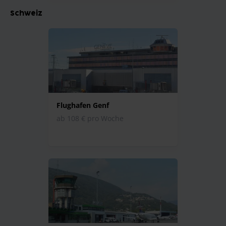
Schweiz
Flughafen Genf
ab 108 € pro Woche