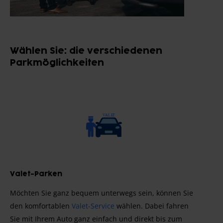
Wählen Sie: die verschiedenen
Parkmöglichkeiten
Valet-Parken
Möchten Sie ganz bequem unterwegs sein, können Sie
den komfortablen
Valet-Service
wählen. Dabei fahren
Sie mit Ihrem Auto ganz einfach und direkt bis zum