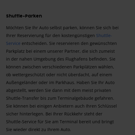
Shuttle-Parken
Möchten Sie Ihr Auto selbst parken, können Sie sich bei
Ihrer Reservierung für den kostengünstigen
Shuttle-
Service
entscheiden. Sie reservieren den gewünschten
Parkplatz bei einem unserer Partner, die sich zumeist
in der nahen Umgebung des Flughafens befinden. Sie
können zwischen verschiedenen Parkplätzen wählen,
ob wettergeschützt oder nicht überdacht, auf einem
Außengeländer oder im Parkhaus. Haben Sie Ihr Auto
abgestellt, werden Sie dann mit dem meist privaten
Shuttle-Transfer bis zum Terminalgebäude gefahren.
Sie können bei einigen Anbietern auch Ihren Schlüssel
sicher hinterlegen. Bei Ihrer Rückkehr steht der
Shuttle-Service für Sie am Terminal bereit und bringt
Sie wieder direkt zu Ihrem Auto.