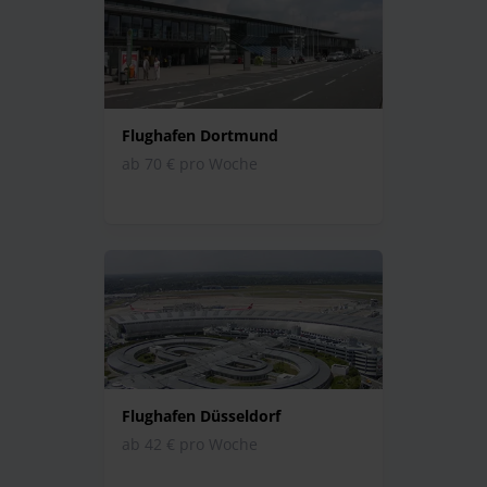
Flughafen Dortmund
ab 70 € pro Woche
Flughafen Düsseldorf
ab 42 € pro Woche