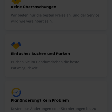
Keine Überraschungen
Wir bieten nur die besten Preise an, und der Service
wird wie vereinbart sein.
Einfaches Buchen und Parken
Buchen Sie im Handumdrehen die beste
Parkmöglichkeit
Planänderung? Kein Problem
Kostenlose Änderungen oder Stornierungen bis zu