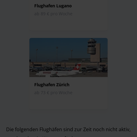
Flughafen Lugano
ab 89 € pro Woche
Flughafen Zürich
ab 73 € pro Woche
Die folgenden Flughäfen sind zur Zeit noch nicht aktiv,