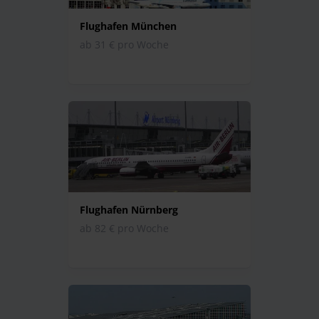
Flughafen München
ab 31 € pro Woche
Flughafen Nürnberg
ab 82 € pro Woche