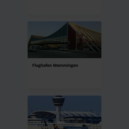
Flughafen Memmingen