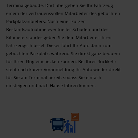
Terminalgebäude. Dort übergeben Sie Ihr Fahrzeug
einem der vertrauensvollen Mitarbeiter des gebuchten
Parkplatzanbieters. Nach einer kurzen
Bestandsaufnahme eventueller Schäden und des
Kilometerstandes geben Sie dem Mitarbeiter Ihren
Fahrzeugschlüssel. Dieser fährt Ihr Auto dann zum
gebuchten Parkplatz, während Sie direkt ganz bequem
für Ihren Flug einchecken können. Bei Ihrer Rückkehr
steht nach kurzer Voranmeldung Ihr Auto wieder direkt
für Sie am Terminal bereit, sodass Sie einfach
einsteigen und nach Hause fahren können.