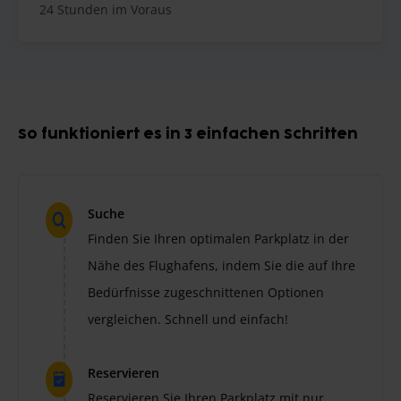
24 Stunden im Voraus
So funktioniert es in 3 einfachen Schritten
Suche
Finden Sie Ihren optimalen Parkplatz in der
Nähe des Flughafens, indem Sie die auf Ihre
Bedürfnisse zugeschnittenen Optionen
vergleichen. Schnell und einfach!
Reservieren
Reservieren Sie Ihren Parkplatz mit nur