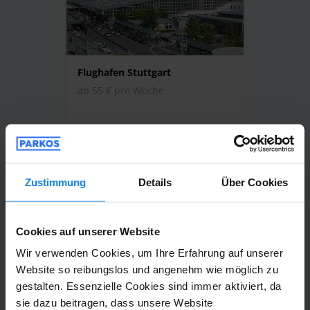
Flughafen Stuttgart
ab 55 € pro Woche
Zustimmung
Details
Über Cookies
Cookies auf unserer Website
Flughafen Weeze
Wir verwenden Cookies, um Ihre Erfahrung auf unserer
Website so reibungslos und angenehm wie möglich zu
gestalten. Essenzielle Cookies sind immer aktiviert, da
sie dazu beitragen, dass unsere Website