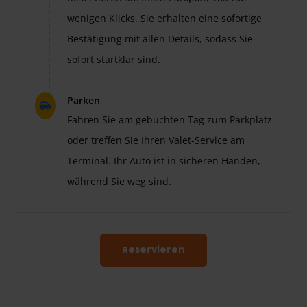
wenigen Klicks. Sie erhalten eine sofortige
Bestätigung mit allen Details, sodass Sie
sofort startklar sind.
Parken
Fahren Sie am gebuchten Tag zum Parkplatz
oder treffen Sie Ihren Valet-Service am
Terminal. Ihr Auto ist in sicheren Händen,
während Sie weg sind.
Reservieren