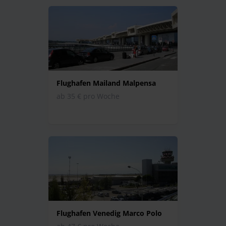
Flughafen Mailand Malpensa
ab 35 € pro Woche
Flughafen Venedig Marco Polo