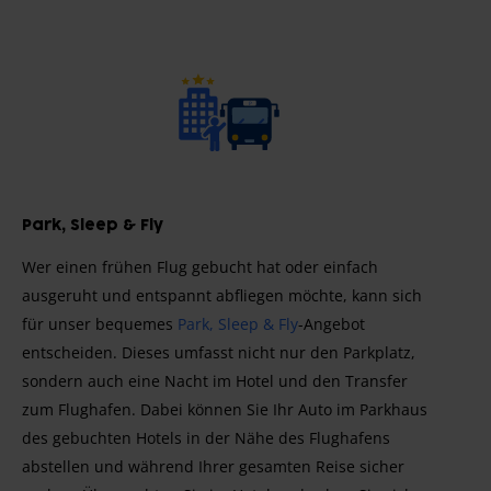
Park, Sleep & Fly
Wer einen frühen Flug gebucht hat oder einfach
ausgeruht und entspannt abfliegen möchte, kann sich
für unser bequemes
Park, Sleep & Fly
-Angebot
entscheiden. Dieses umfasst nicht nur den Parkplatz,
sondern auch eine Nacht im Hotel und den Transfer
zum Flughafen. Dabei können Sie Ihr Auto im Parkhaus
des gebuchten Hotels in der Nähe des Flughafens
abstellen und während Ihrer gesamten Reise sicher