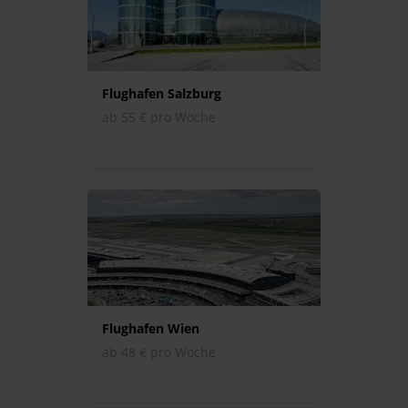
Flughafen Salzburg
ab 55 € pro Woche
Flughafen Wien
ab 48 € pro Woche