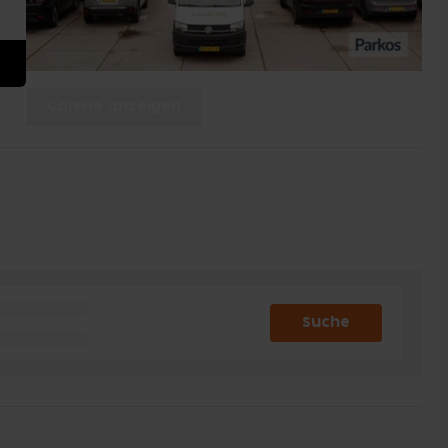
Galerie anzeigen
Suche