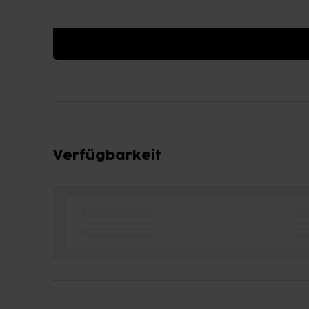
Verfügbarkeit