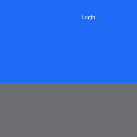
Login