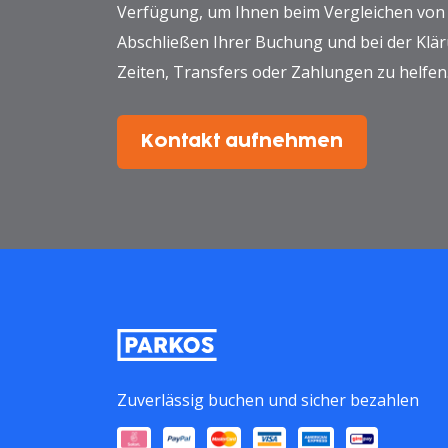
Verfügung, um Ihnen beim Vergleichen von
Abschließen Ihrer Buchung und bei der Klä
Zeiten, Transfers oder Zahlungen zu helfen
Kontakt aufnehmen
Zuverlässig buchen und sicher bezahlen