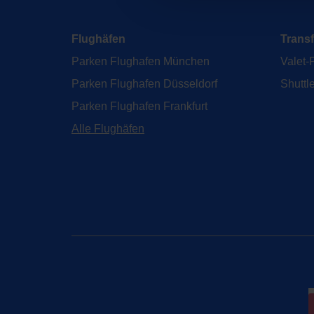
Flughäfen
Trans
Parken Flughafen München
Valet-
Parken Flughafen Düsseldorf
Shuttl
Parken Flughafen Frankfurt
Alle Flughäfen