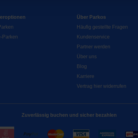
feroptionen
Über Parkos
Parken
Häufig gestellte Fragen
e-Parken
Kundenservice
Partner werden
Über uns
Blog
Karriere
Vertrag hier widerrufen
Zuverlässig buchen und sicher bezahlen