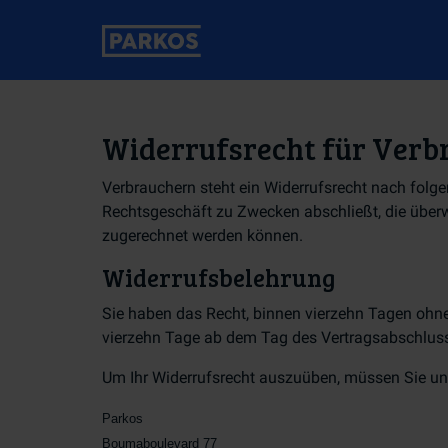
Widerrufsrecht für Verb
Verbrauchern steht ein Widerrufsrecht nach folge
Rechtsgeschäft zu Zwecken abschließt, die überwi
zugerechnet werden können.
Widerrufsbelehrung
Sie haben das Recht, binnen vierzehn Tagen ohne
vierzehn Tage ab dem Tag des Vertragsabschlus
Um Ihr Widerrufsrecht auszuüben, müssen Sie un
Parkos
Boumaboulevard 77