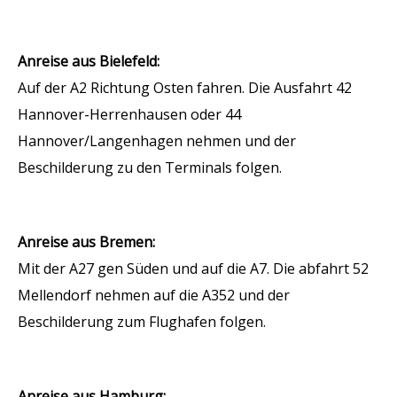
Anreise aus Bielefeld:
Auf der A2 Richtung Osten fahren. Die Ausfahrt 42
Hannover-Herrenhausen oder 44
Hannover/Langenhagen nehmen und der
Beschilderung zu den Terminals folgen.
Anreise aus Bremen:
Mit der A27 gen Süden und auf die A7. Die abfahrt 52
Mellendorf nehmen auf die A352 und der
Beschilderung zum Flughafen folgen.
Anreise aus Hamburg: