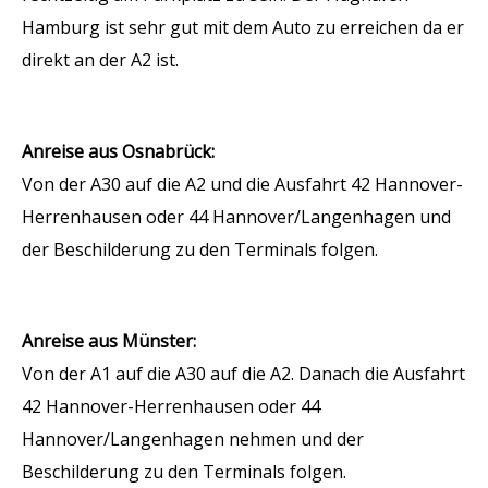
Hamburg ist sehr gut mit dem Auto zu erreichen da er
direkt an der A2 ist.
Anreise aus Osnabrück:
Von der A30 auf die A2 und die Ausfahrt 42 Hannover-
Herrenhausen oder 44 Hannover/Langenhagen und
der Beschilderung zu den Terminals folgen.
Anreise aus Münster:
Von der A1 auf die A30 auf die A2. Danach die Ausfahrt
42 Hannover-Herrenhausen oder 44
Hannover/Langenhagen nehmen und der
Beschilderung zu den Terminals folgen.