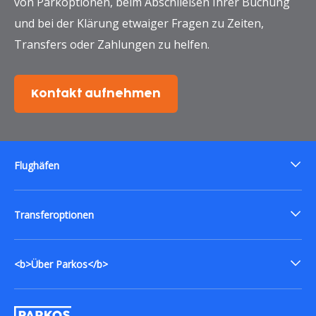
von Parkoptionen, beim Abschließen Ihrer Buchung
und bei der Klärung etwaiger Fragen zu Zeiten,
Transfers oder Zahlungen zu helfen.
Kontakt aufnehmen
Flughäfen
Transferoptionen
<b>Über Parkos</b>