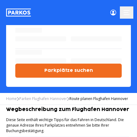
menü-
Parkplätze suchen
Home
Parken Flughafen Hannover
Route planen Flughafen Hannover
Wegbeschreibung zum Flughafen Hannover
Diese Seite enthält wichtige Tipps für das Fahren in Deutschland. Die
genaue Adresse Ihres Parkplatzes entnehmen Sie bitte Ihrer
Buchungsbestätigung.