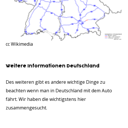
cc Wikimedia
Weitere Informationen Deutschland
Des weiteren gibt es andere wichtige Dinge zu
beachten wenn man in Deutschland mit dem Auto
fährt. Wir haben die wichtigstens hier
zusammengesucht.