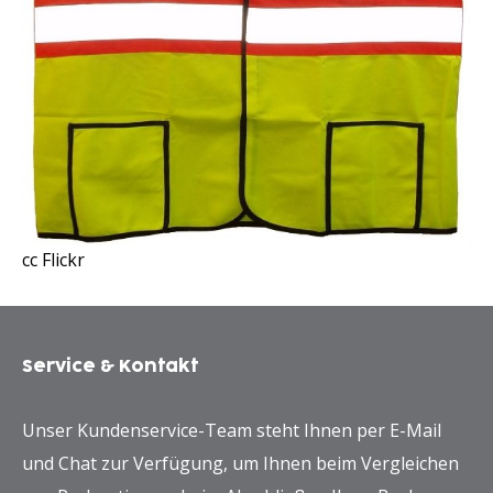
cc Flickr
Service & Kontakt
Unser Kundenservice-Team steht Ihnen per E-Mail
und Chat zur Verfügung, um Ihnen beim Vergleichen