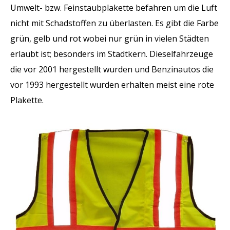
Umwelt- bzw. Feinstaubplakette befahren um die Luft
nicht mit Schadstoffen zu überlasten. Es gibt die Farbe
grün, gelb und rot wobei nur grün in vielen Städten
erlaubt ist; besonders im Stadtkern. Dieselfahrzeuge
die vor 2001 hergestellt wurden und Benzinautos die
vor 1993 hergestellt wurden erhalten meist eine rote
Plakette.