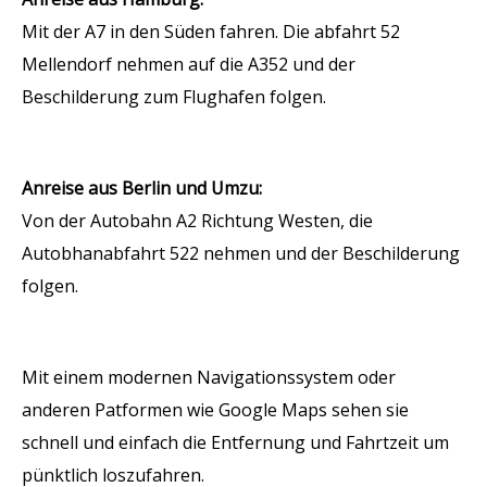
Mit der A7 in den Süden fahren. Die abfahrt 52
Mellendorf nehmen auf die A352 und der
Beschilderung zum Flughafen folgen.
Anreise aus Berlin und Umzu:
Von der Autobahn A2 Richtung Westen, die
Autobhanabfahrt 522 nehmen und der Beschilderung
folgen.
Mit einem modernen Navigationssystem oder
anderen Patformen wie Google Maps sehen sie
schnell und einfach die Entfernung und Fahrtzeit um
pünktlich loszufahren.