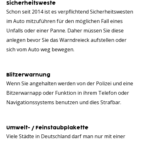
Sicherheitsweste
Schon seit 2014 ist es verpflichtend Sicherheitswesten
im Auto mitzuführen für den möglichen Fall eines
Unfalls oder einer Panne. Daher müssen Sie diese
anlegen bevor Sie das Warndreieck aufstellen oder
sich vom Auto weg bewegen.
Blitzerwarnung
Wenn Sie angehalten werden von der Polizei und eine
Bitzerwarnapp oder Funktion in ihrem Telefon oder
Navigationssystems benutzen und dies Strafbar.
Umwelt- / Feinstaubplakette
Viele Städte in Deutschland darf man nur mit einer