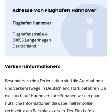
Adresse von Flughafen Hannover
Flughafen Hannover
Flughafenstraße 4
30855 Langenhagen
Deutschland
Verkehrsinformationen:
Besonders zu den Ferienzeiten sind die Autobahnen
und Verkehrswege in Deutschland stark befahren. Da
dies auch auf Hannover zutrifft haben wir ein paar
nützliche Informationen die dabei helfen sollen
rechtzeitig am Parkplatz zu sein. Der Flughafen