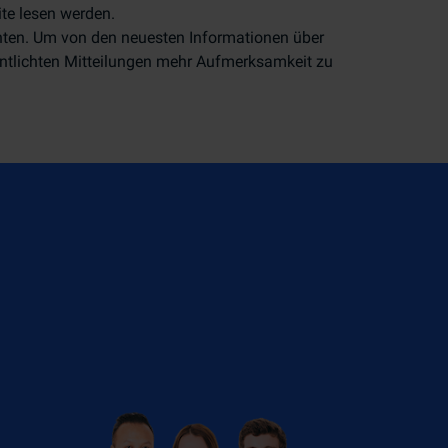
te lesen werden.
chten. Um von den neuesten Informationen über
öffentlichten Mitteilungen mehr Aufmerksamkeit zu