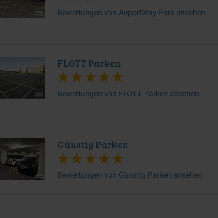
Bewertungen von AirportWay Park ansehen
FLOTT Parken
Bewertungen von FLOTT Parken ansehen
Günstig Parken
Bewertungen von Günstig Parken ansehen