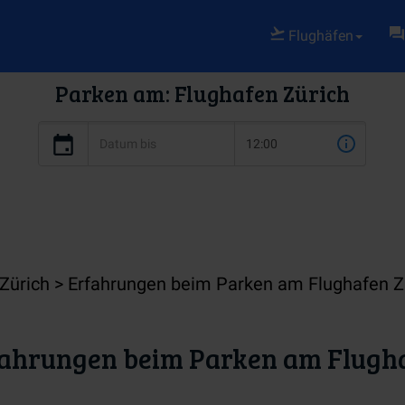
Flughäfen
Parken am: Flughafen Zürich
 Zürich
Erfahrungen beim Parken am Flughafen Z
ahrungen beim Parken am Flugha