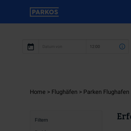
Home
Flughäfen
Parken Flughafen
Erf
Filtern