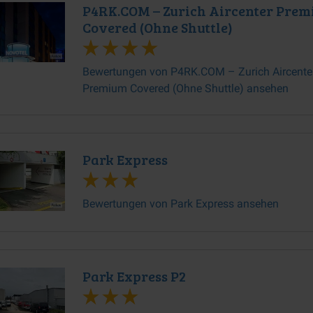
P4RK.COM – Zurich Aircenter Pre
Covered (Ohne Shuttle)
Bewertungen von P4RK.COM – Zurich Aircente
Premium Covered (Ohne Shuttle) ansehen
Park Express
Bewertungen von Park Express ansehen
Park Express P2