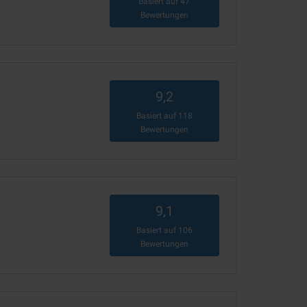
Basiert auf
47
Bewertungen
9,2
Basiert auf
118
Bewertungen
9,1
Basiert auf
106
Bewertungen