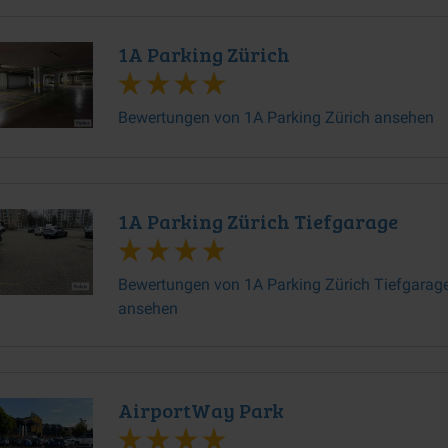
1A Parking Zürich
Bewertungen von 1A Parking Zürich ansehen
1A Parking Zürich Tiefgarage
Bewertungen von 1A Parking Zürich Tiefgarag
ansehen
AirportWay Park