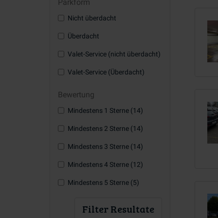
Parkform
Nicht überdacht
Überdacht
Valet-Service (nicht überdacht)
Valet-Service (Überdacht)
Bewertung
Mindestens 1 Sterne (14)
Mindestens 2 Sterne (14)
Mindestens 3 Sterne (14)
Mindestens 4 Sterne (12)
Mindestens 5 Sterne (5)
Filter Resultate