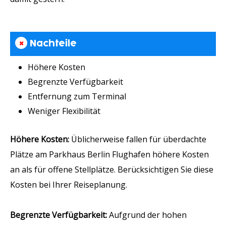
×
Nachteile
Höhere Kosten
Begrenzte Verfügbarkeit
Entfernung zum Terminal
Weniger Flexibilität
Höhere Kosten:
Üblicherweise fallen für überdachte
Plätze am Parkhaus Berlin Flughafen höhere Kosten
an als für offene Stellplätze. Berücksichtigen Sie diese
Kosten bei Ihrer Reiseplanung.
Begrenzte Verfügbarkeit:
Aufgrund der hohen