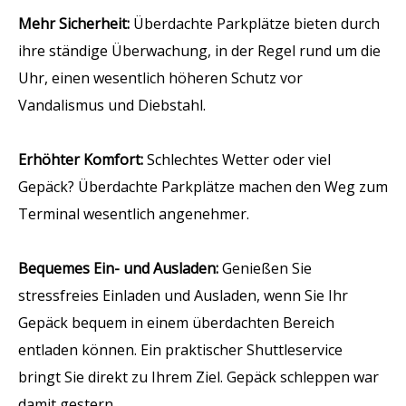
Mehr Sicherheit:
Überdachte Parkplätze bieten durch
ihre ständige Überwachung, in der Regel rund um die
Uhr, einen wesentlich höheren Schutz vor
Vandalismus und Diebstahl.
Erhöhter Komfort:
Schlechtes Wetter oder viel
Gepäck? Überdachte Parkplätze machen den Weg zum
Terminal wesentlich angenehmer.
Bequemes Ein- und Ausladen:
Genießen Sie
stressfreies Einladen und Ausladen, wenn Sie Ihr
Gepäck bequem in einem überdachten Bereich
entladen können. Ein praktischer Shuttleservice
bringt Sie direkt zu Ihrem Ziel. Gepäck schleppen war
damit gestern.