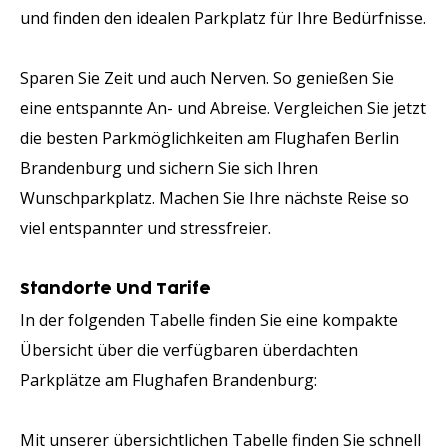
und finden den idealen Parkplatz für Ihre Bedürfnisse.
Sparen Sie Zeit und auch Nerven. So genießen Sie
eine entspannte An- und Abreise. Vergleichen Sie jetzt
die besten Parkmöglichkeiten am Flughafen Berlin
Brandenburg und sichern Sie sich Ihren
Wunschparkplatz. Machen Sie Ihre nächste Reise so
viel entspannter und stressfreier.
Standorte Und Tarife
In der folgenden Tabelle finden Sie eine kompakte
Übersicht über die verfügbaren überdachten
Parkplätze am Flughafen Brandenburg:
Mit unserer übersichtlichen Tabelle finden Sie schnell