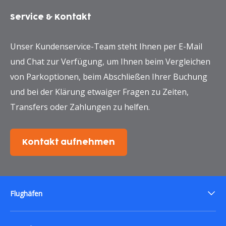
Service & Kontakt
Unser Kundenservice-Team steht Ihnen per E-Mail
und Chat zur Verfügung, um Ihnen beim Vergleichen
von Parkoptionen, beim Abschließen Ihrer Buchung
und bei der Klärung etwaiger Fragen zu Zeiten,
Transfers oder Zahlungen zu helfen.
Kontakt aufnehmen
Flughäfen