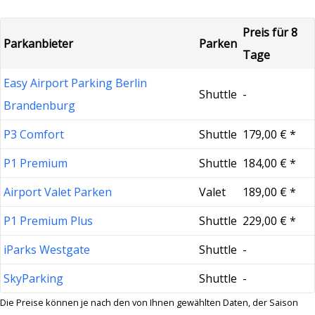
Preis für 8
Parkanbieter
Parken
Tage
Easy Airport Parking Berlin
Shuttle
-
Brandenburg
P3 Comfort
Shuttle
179,00 € *
P1 Premium
Shuttle
184,00 € *
Airport Valet Parken
Valet
189,00 € *
P1 Premium Plus
Shuttle
229,00 € *
iParks Westgate
Shuttle
-
SkyParking
Shuttle
-
Die Preise können je nach den von Ihnen gewählten Daten, der Saison