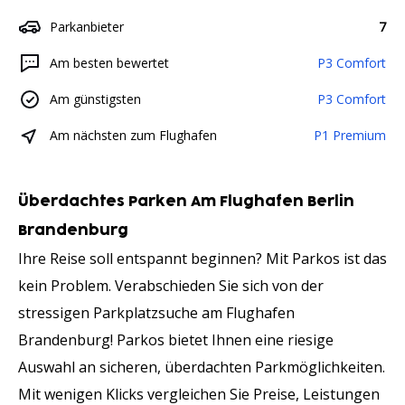
Parkanbieter
7
Am besten bewertet
P3 Comfort
Am günstigsten
P3 Comfort
Am nächsten zum Flughafen
P1 Premium
Überdachtes Parken Am Flughafen Berlin
Brandenburg
Ihre Reise soll entspannt beginnen? Mit Parkos ist das
kein Problem. Verabschieden Sie sich von der
stressigen Parkplatzsuche am Flughafen
Brandenburg! Parkos bietet Ihnen eine riesige
Auswahl an sicheren, überdachten Parkmöglichkeiten.
Mit wenigen Klicks vergleichen Sie Preise, Leistungen