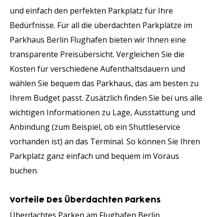
und einfach den perfekten Parkplatz für Ihre
Bedürfnisse. Für all die überdachten Parkplätze im
Parkhaus Berlin Flughafen bieten wir Ihnen eine
transparente Preisübersicht. Vergleichen Sie die
Kosten für verschiedene Aufenthaltsdauern und
wählen Sie bequem das Parkhaus, das am besten zu
Ihrem Budget passt. Zusätzlich finden Sie bei uns alle
wichtigen Informationen zu Lage, Ausstattung und
Anbindung (zum Beispiel, ob ein Shuttleservice
vorhanden ist) an das Terminal. So können Sie Ihren
Parkplatz ganz einfach und bequem im Voraus
buchen.
Vorteile Des Überdachten Parkens
Überdachtes Parken am Flughafen Berlin