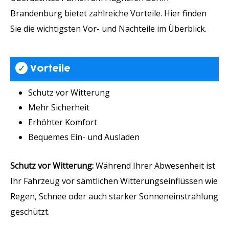
Brandenburg bietet zahlreiche Vorteile. Hier finden
Sie die wichtigsten Vor- und Nachteile im Überblick.
✓
Vorteile
Schutz vor Witterung
Mehr Sicherheit
Erhöhter Komfort
Bequemes Ein- und Ausladen
Schutz vor Witterung:
Während Ihrer Abwesenheit ist
Ihr Fahrzeug vor sämtlichen Witterungseinflüssen wie
Regen, Schnee oder auch starker Sonneneinstrahlung
geschützt.