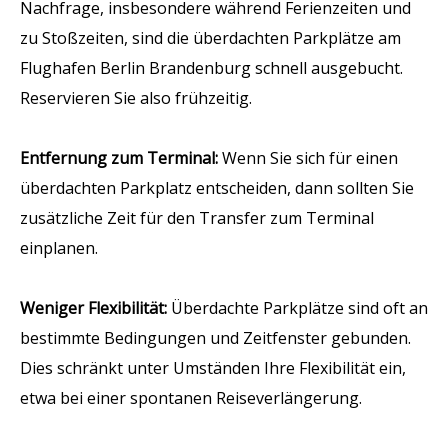
Nachfrage, insbesondere während Ferienzeiten und
zu Stoßzeiten, sind die überdachten Parkplätze am
Flughafen Berlin Brandenburg schnell ausgebucht.
Reservieren Sie also frühzeitig.
Entfernung zum Terminal:
Wenn Sie sich für einen
überdachten Parkplatz entscheiden, dann sollten Sie
zusätzliche Zeit für den Transfer zum Terminal
einplanen.
Weniger Flexibilität:
Überdachte Parkplätze sind oft an
bestimmte Bedingungen und Zeitfenster gebunden.
Dies schränkt unter Umständen Ihre Flexibilität ein,
etwa bei einer spontanen Reiseverlängerung.