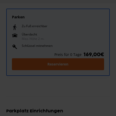
Parken
Zu Fuß erreichbar
Überdacht
Max. Höhe 2 m.
Schlüssel mitnehmen
169,00€
Preis für 0 Tage
Reservieren
Parkplatz Einrichtungen