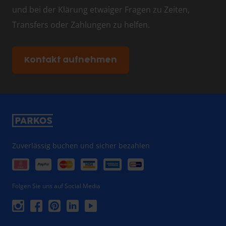
und bei der Klärung etwaiger Fragen zu Zeiten,
Transfers oder Zahlungen zu helfen.
Kontakt aufnehmen
Zuverlässig buchen und sicher bezahlen
Folgen Sie uns auf Social Media