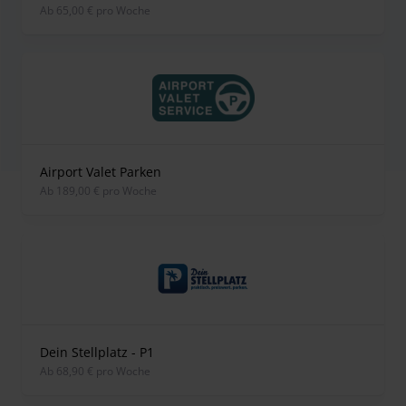
ab 65,00 € pro Woche
Airport Valet Parken
ab 189,00 € pro Woche
Dein Stellplatz - P1
ab 68,90 € pro Woche