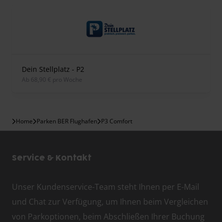
Dein Stellplatz - P2
ab 68,90 € pro Woche
Home
Parken BER Flughafen
P3 Comfort
Service & Kontakt
Unser Kundenservice-Team steht Ihnen per E-Mail
und Chat zur Verfügung, um Ihnen beim Vergleichen
von Parkoptionen, beim Abschließen Ihrer Buchung