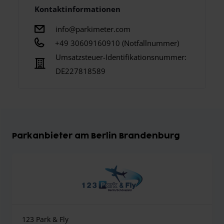
Kontaktinformationen
info@parkimeter.com
+49 30609160910 (Notfallnummer)
Umsatzsteuer-Identifikationsnummer:
DE227818589
Parkanbieter am Berlin Brandenburg
123 Park & Fly