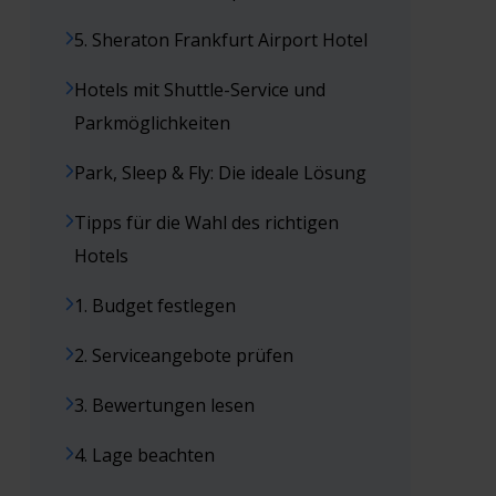
5. Sheraton Frankfurt Airport Hotel
Hotels mit Shuttle-Service und
Parkmöglichkeiten
Park, Sleep & Fly: Die ideale Lösung
Tipps für die Wahl des richtigen
Hotels
1. Budget festlegen
2. Serviceangebote prüfen
3. Bewertungen lesen
4. Lage beachten