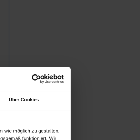
Über Cookies
 wie möglich zu gestalten.
ngsgemäß funktioniert. Wir