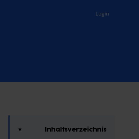
Login
Inhaltsverzeichnis