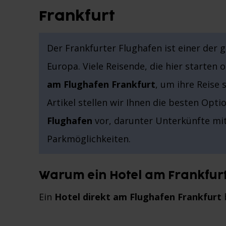
Frankfurt
Der Frankfurter Flughafen ist einer der
Europa. Viele Reisende, die hier starten
am Flughafen Frankfurt
, um ihre Reise 
Artikel stellen wir Ihnen die besten Opti
Flughafen
vor, darunter Unterkünfte mit
Parkmöglichkeiten.
Warum ein Hotel am Frankfur
Ein
Hotel direkt am Flughafen Frankfurt
b