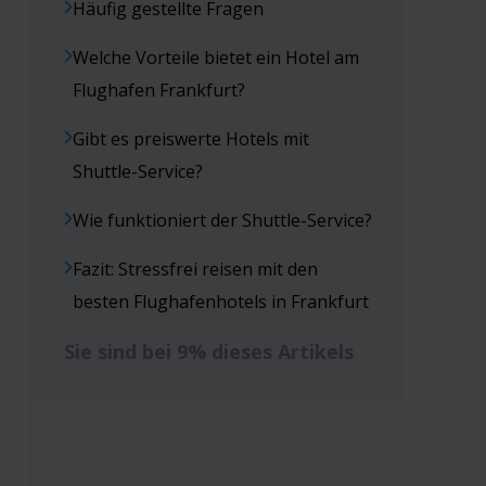
Häufig gestellte Fragen
Welche Vorteile bietet ein Hotel am
Flughafen Frankfurt?
Gibt es preiswerte Hotels mit
Shuttle-Service?
Wie funktioniert der Shuttle-Service?
Fazit: Stressfrei reisen mit den
besten Flughafenhotels in Frankfurt
Sie sind bei 9% dieses Artikels