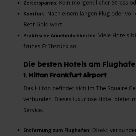
: Kein morgendlicher Stress o
Zeitersparnis
: Nach einem langen Flug oder vor 
Komfort
Bett Gold wert.
: Viele Hotels 
Praktische Annehmlichkeiten
frühes Frühstück an.
Die besten Hotels am Flughafe
1.
Hilton Frankfurt Airport
Das Hilton befindet sich im The Squaire Ge
verbunden. Dieses luxuriöse Hotel bietet
Service.
: Direkt verbunde
Entfernung zum Flughafen