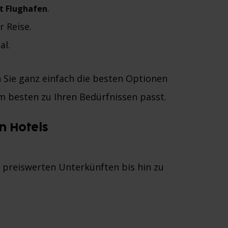
.
t Flughafen
r Reise.
al.
Sie ganz einfach die besten Optionen
m besten zu Ihren Bedürfnissen passt.
n Hotels
n preiswerten Unterkünften bis hin zu