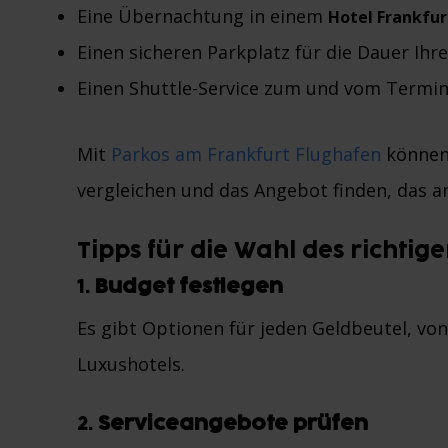
Eine Übernachtung in einem
Hotel Frankfur
Einen sicheren Parkplatz für die Dauer Ihre
Einen Shuttle-Service zum und vom Termin
Mit
Parkos am Frankfurt Flughafen
können 
vergleichen und das Angebot finden, das a
Tipps für die Wahl des richtige
1.
Budget festlegen
Es gibt Optionen für jeden Geldbeutel, vo
Luxushotels.
2.
Serviceangebote prüfen