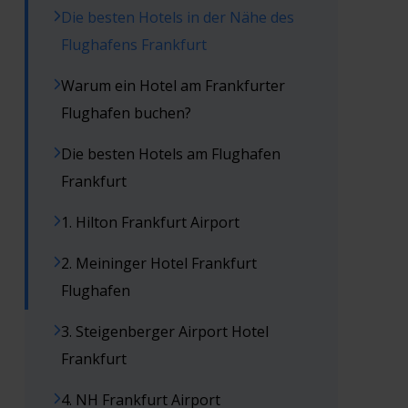
Die besten Hotels in der Nähe des
Flughafens Frankfurt
Warum ein Hotel am Frankfurter
Flughafen buchen?
Die besten Hotels am Flughafen
Frankfurt
1. Hilton Frankfurt Airport
2. Meininger Hotel Frankfurt
Flughafen
3. Steigenberger Airport Hotel
Frankfurt
4. NH Frankfurt Airport