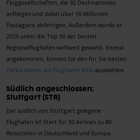
Fluggesellschaften, die 92 Destinationen
anfliegen und dabei über 10 Millionen
Passagiere abfertigen. Außerdem wurde er
2020 unter die Top 30 der besten
Regionalflughäfen weltweit gewählt. Einmal
angekommen, können Sie den für Sie besten
Parkanbieter am Flughafen Köln
auswählen.
Südlich angeschlossen:
Stuttgart (STR)
Der südlich von Stuttgart gelegene
Flughafen ist Start für 30 Airlines zu 80
Reisezielen in Deutschland und Europa.