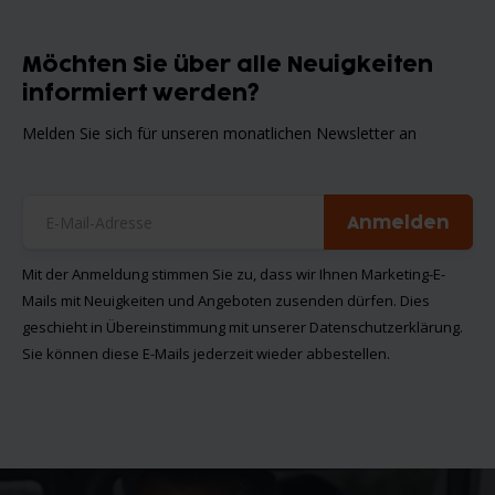
Möchten Sie über alle Neuigkeiten
informiert werden?
Melden Sie sich für unseren monatlichen Newsletter an
Anmelden
Mit der Anmeldung stimmen Sie zu, dass wir Ihnen Marketing-E-
Mails mit Neuigkeiten und Angeboten zusenden dürfen. Dies
geschieht in Übereinstimmung mit unserer
Datenschutzerklärung
.
Sie können diese E-Mails jederzeit wieder abbestellen.