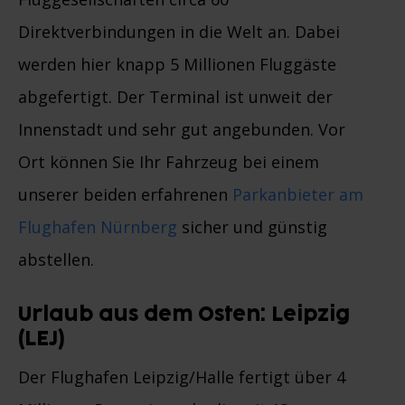
Direktverbindungen in die Welt an. Dabei
werden hier knapp 5 Millionen Fluggäste
abgefertigt. Der Terminal ist unweit der
Innenstadt und sehr gut angebunden. Vor
Ort können Sie Ihr Fahrzeug bei einem
unserer beiden erfahrenen
Parkanbieter am
Flughafen Nürnberg
sicher und günstig
abstellen.
Urlaub aus dem Osten: Leipzig
(LEJ)
Der Flughafen Leipzig/Halle fertigt über 4