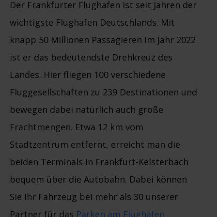
Der Frankfurter Flughafen ist seit Jahren der
wichtigste Flughafen Deutschlands. Mit
knapp 50 Millionen Passagieren im Jahr 2022
ist er das bedeutendste Drehkreuz des
Landes. Hier fliegen 100 verschiedene
Fluggesellschaften zu 239 Destinationen und
bewegen dabei natürlich auch große
Frachtmengen. Etwa 12 km vom
Stadtzentrum entfernt, erreicht man die
beiden Terminals in Frankfurt-Kelsterbach
bequem über die Autobahn. Dabei können
Sie Ihr Fahrzeug bei mehr als 30 unserer
Partner für das
Parken am Flughafen