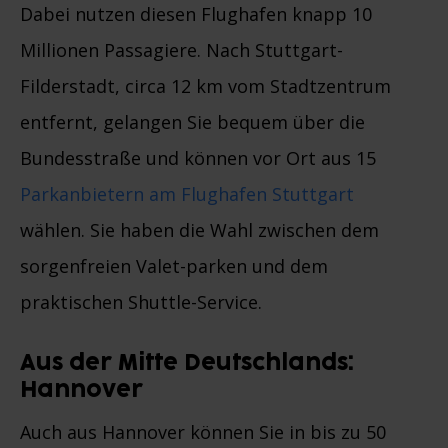
Dabei nutzen diesen Flughafen knapp 10
Millionen Passagiere. Nach Stuttgart-
Filderstadt, circa 12 km vom Stadtzentrum
entfernt, gelangen Sie bequem über die
Bundesstraße und können vor Ort aus 15
Parkanbietern am Flughafen Stuttgart
wählen. Sie haben die Wahl zwischen dem
sorgenfreien Valet-parken und dem
praktischen Shuttle-Service.
Aus der Mitte Deutschlands:
Hannover
Auch aus Hannover können Sie in bis zu 50