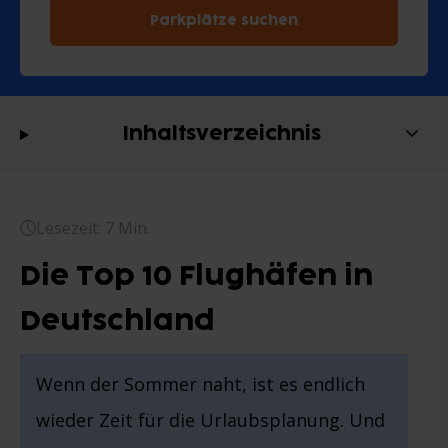
Parkplätze suchen
Inhaltsverzeichnis
Lesezeit: 7 Min.
Die Top 10 Flughäfen in
Deutschland
Wenn der Sommer naht, ist es endlich
wieder Zeit für die Urlaubsplanung. Und