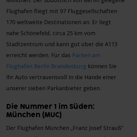
Millionen. Der südöstlich von Berlin gelegene
Flughafen fliegt mit 97 Fluggesellschaften
170 weltweite Destinationen an. Er liegt
nahe Schönefeld, circa 25 km vom
Stadtzentrum und kann gut über die A113
erreicht werden. Für das
Parken am
Flughafen Berlin Brandenburg
können Sie
Ihr Auto vertrauensvoll in die Hände einer
unserer sieben Parkanbieter geben.
Die Nummer 1 im Süden:
München (MUC)
Der Flughafen München „Franz Josef Strauß“