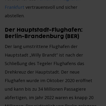
Frankfurt
vertrauensvoll und sicher
abstellen.
Der Hauptstadt-Flughafen:
Berlin-Brandenburg (BER)
Der lang umstrittene Flughafen der
Hauptstadt „Willy Brandt“ ist nach der
Schließung des Tegeler Flughafens das
Drehkreuz der Hauptstadt. Der neue
Flughafen wurde im Oktober 2020 eröffnet
und kann bis zu 34 Millionen Passagiere
abfertigen, im Jahr 2022 waren es knapp 20