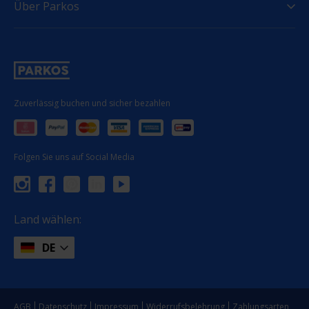
Über Parkos
Zuverlässig buchen und sicher bezahlen
Folgen Sie uns auf Social Media
Land wählen:
DE
AGB
Datenschutz
Impressum
Widerrufsbelehrung
Zahlungsarten