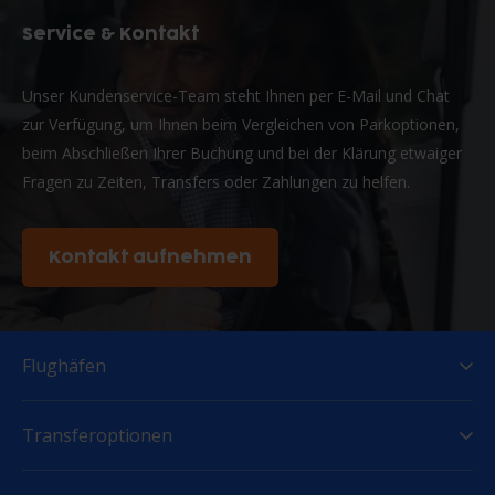
Service & Kontakt
Unser Kundenservice-Team steht Ihnen per E-Mail und Chat
zur Verfügung, um Ihnen beim Vergleichen von Parkoptionen,
beim Abschließen Ihrer Buchung und bei der Klärung etwaiger
Fragen zu Zeiten, Transfers oder Zahlungen zu helfen.
Kontakt aufnehmen
Flughäfen
Transferoptionen