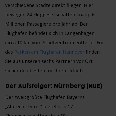
verschiedene Städte direkt fliegen. Hier
bewegen 24 Fluggesellschaften knapp 6
Millionen Passagiere pro Jahr ab. Der
Flughafen befindet sich in Langenhagen,
circa 10 km vom Stadtzentrum entfernt. Für
das
Parken am Flughafen Hannover
finden
Sie aus unseren sechs Partnern vor Ort
sicher den besten für Ihren Urlaub.
Der Aufsteiger: Nürnberg (NUE)
Der zweitgrößte Flughafen Bayerns
„Albrecht Dürer“ bietet von 17
Fluggesellschaften circa 60