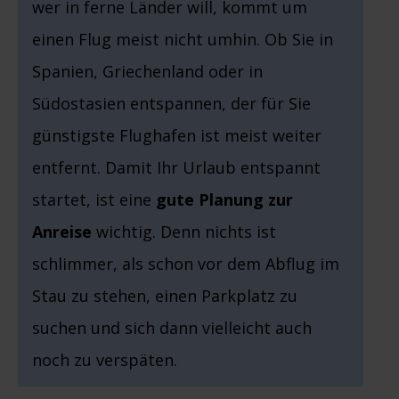
wer in ferne Länder will, kommt um
einen Flug meist nicht umhin. Ob Sie in
Spanien, Griechenland oder in
Südostasien entspannen, der für Sie
günstigste Flughafen ist meist weiter
entfernt. Damit Ihr Urlaub entspannt
startet, ist eine
gute Planung zur
Anreise
wichtig. Denn nichts ist
schlimmer, als schon vor dem Abflug im
Stau zu stehen, einen Parkplatz zu
suchen und sich dann vielleicht auch
noch zu verspäten.