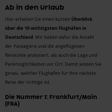
Ab in den Urlaub
Hier erhalten Sie einen kurzen
Überblick
über die 10 wichtigsten Flughäfen in
Deutschland
. Wir haben dafür die Anzahl
der Passagiere und die angeflogenen
Reiseziele analysiert, als auch die Lage und
Parkmöglichkeiten vor Ort. Damit wissen Sie
genau, welcher Flughafen für Ihre nächste
Reise der richtige ist.
Die Nummer 1: Frankfurt/Main
(FRA)