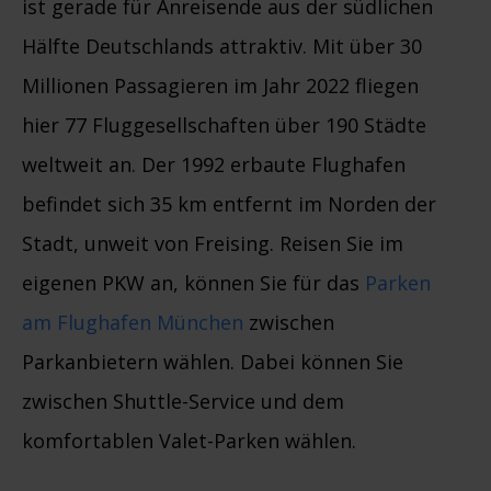
ist gerade für Anreisende aus der südlichen
Hälfte Deutschlands attraktiv. Mit über 30
Millionen Passagieren im Jahr 2022 fliegen
hier 77 Fluggesellschaften über 190 Städte
weltweit an. Der 1992 erbaute Flughafen
befindet sich 35 km entfernt im Norden der
Stadt, unweit von Freising. Reisen Sie im
eigenen PKW an, können Sie für das
Parken
am Flughafen München
zwischen
Parkanbietern wählen. Dabei können Sie
zwischen Shuttle-Service und dem
komfortablen Valet-Parken wählen.