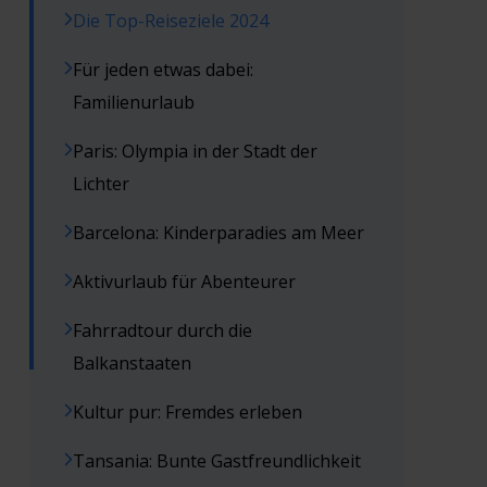
Die Top-Reiseziele 2024
Für jeden etwas dabei:
Familienurlaub
Paris: Olympia in der Stadt der
Lichter
Barcelona: Kinderparadies am Meer
Aktivurlaub für Abenteurer
Fahrradtour durch die
Balkanstaaten
Kultur pur: Fremdes erleben
Tansania: Bunte Gastfreundlichkeit