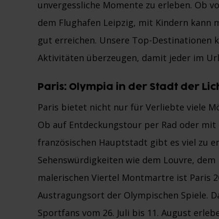
unvergessliche Momente zu erleben. Ob vo
dem Flughafen Leipzig, mit Kindern kann m
gut erreichen. Unsere Top-Destinationen 
Aktivitäten überzeugen, damit jeder im U
Paris: Olympia in der Stadt der Lic
Paris bietet nicht nur für Verliebte viele 
Ob auf Entdeckungstour per Rad oder mit d
französischen Hauptstadt gibt es viel zu
Sehenswürdigkeiten wie dem Louvre, dem 
malerischen Viertel Montmartre ist Paris 
Austragungsort der Olympischen Spiele. Das
Sportfans vom 26. Juli bis 11. August erle