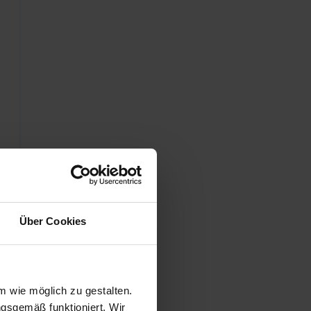
Über Cookies
 wie möglich zu gestalten.
ngsgemäß funktioniert. Wir