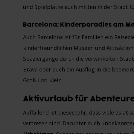
und Spielplätze auch mitten in der Stadt fü
Barcelona: Kinderparadies am M
Auch Barcelona ist für Familien ein Reisezi
kinderfreundlichen Museen und Attraktion
Spaziergänge durch die verwinkelten Stadtt
Brava oder auch ein Ausflug in die beein
Groß und Klein.
Aktivurlaub für Abenteur
Auffallend ist dieses Jahr, dass viele asiati
vertreten sind. Darunter auch unbekannte