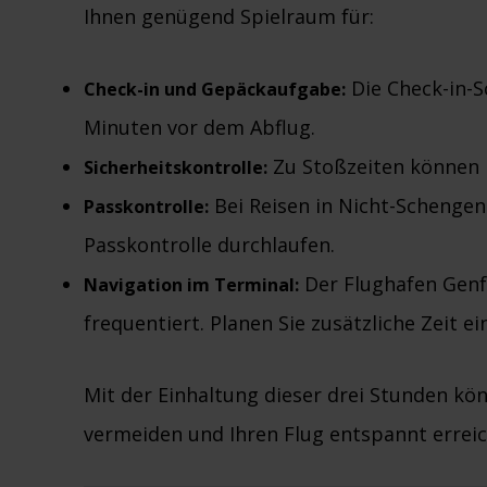
Ihnen genügend Spielraum für:
Die Check-in-Sc
Check-in und Gepäckaufgabe:
Minuten vor dem Abflug.
Zu Stoßzeiten können 
Sicherheitskontrolle:
Bei Reisen in Nicht-Schenge
Passkontrolle:
Passkontrolle durchlaufen.
Der Flughafen Genf 
Navigation im Terminal:
frequentiert. Planen Sie zusätzliche Zeit e
Mit der Einhaltung dieser drei Stunden k
vermeiden und Ihren Flug entspannt erreic