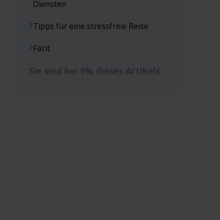
Diensten
Tipps für eine stressfreie Reise
Fazit
Sie sind bei 9% dieses Artikels