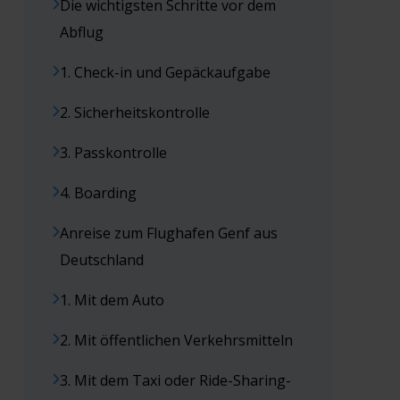
Die wichtigsten Schritte vor dem
Abflug
1. Check-in und Gepäckaufgabe
2. Sicherheitskontrolle
3. Passkontrolle
4. Boarding
Anreise zum Flughafen Genf aus
Deutschland
1. Mit dem Auto
2. Mit öffentlichen Verkehrsmitteln
3. Mit dem Taxi oder Ride-Sharing-