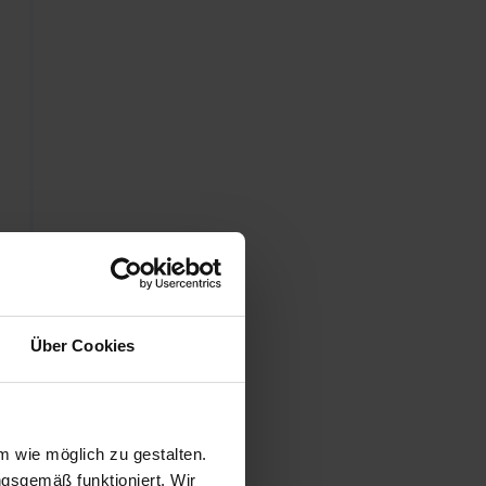
Über Cookies
 wie möglich zu gestalten.
ngsgemäß funktioniert. Wir