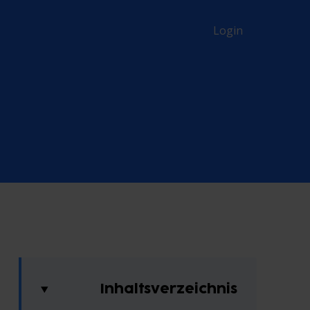
Login
Inhaltsverzeichnis