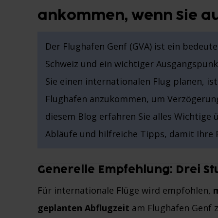
ankommen, wenn Sie au
Der Flughafen Genf (GVA) ist ein bedeute
Schweiz und ein wichtiger Ausgangspunk
Sie einen internationalen Flug planen, is
Flughafen anzukommen, um Verzögerunge
diesem Blog erfahren Sie alles Wichtige 
Abläufe und hilfreiche Tipps, damit Ihre 
Generelle Empfehlung: Drei St
Für internationale Flüge wird empfohlen,
m
geplanten Abflugzeit
am Flughafen Genf z