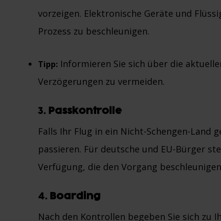
vorzeigen. Elektronische Geräte und Flüssig
Prozess zu beschleunigen.
Informieren Sie sich über die aktuel
Tipp:
Verzögerungen zu vermeiden.
3.
Passkontrolle
Falls Ihr Flug in ein Nicht-Schengen-Land 
passieren. Für deutsche und EU-Bürger ste
Verfügung, die den Vorgang beschleunigen
4.
Boarding
Nach den Kontrollen begeben Sie sich zu 