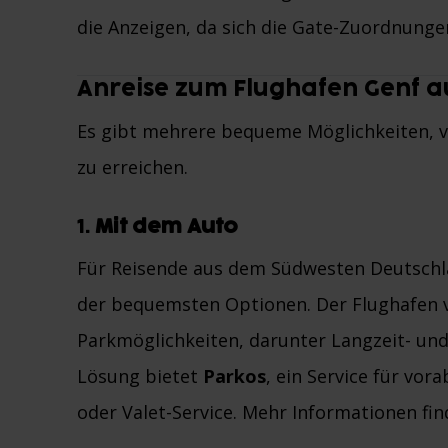
die Anzeigen, da sich die Gate-Zuordnunge
Anreise zum Flughafen Genf a
Es gibt mehrere bequeme Möglichkeiten, 
zu erreichen.
1.
Mit dem Auto
Für Reisende aus dem Südwesten Deutschla
der bequemsten Optionen. Der Flughafen 
Parkmöglichkeiten, darunter Langzeit- und
Lösung bietet
Parkos
, ein Service für vor
oder Valet-Service. Mehr Informationen fin