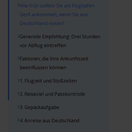
Wie früh sollten Sie am Flughafen
Genf ankommen, wenn Sie aus
Deutschland reisen?
Generelle Empfehlung: Drei Stunden
vor Abflug eintreffen
Faktoren, die Ihre Ankunftszeit
beeinflussen können
1. Flugzeit und Stoßzeiten
2. Reiseziel und Passkontrolle
3. Gepäckaufgabe
4. Anreise aus Deutschland