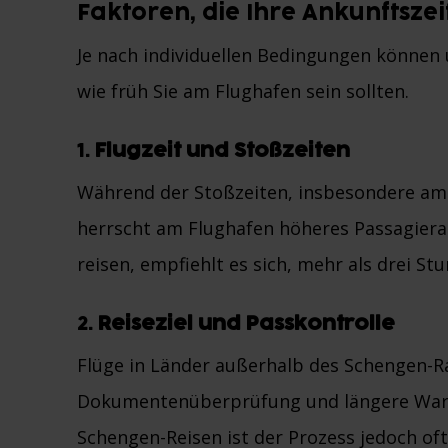
Faktoren, die Ihre Ankunftsze
Je nach individuellen Bedingungen können 
wie früh Sie am Flughafen sein sollten.
1.
Flugzeit und Stoßzeiten
Während der Stoßzeiten, insbesondere a
herrscht am Flughafen höheres Passagiera
reisen, empfiehlt es sich, mehr als drei St
2.
Reiseziel und Passkontrolle
Flüge in Länder außerhalb des Schengen-R
Dokumentenüberprüfung und längere Warte
Schengen-Reisen ist der Prozess jedoch oft