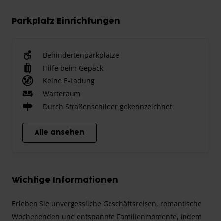
Parkplatz Einrichtungen
Behindertenparkplätze
Hilfe beim Gepäck
Keine E-Ladung
Warteraum
Durch Straßenschilder gekennzeichnet
Alle ansehen
Wichtige Informationen
Erleben Sie unvergessliche Geschäftsreisen, romantische
Wochenenden und entspannte Familienmomente, indem