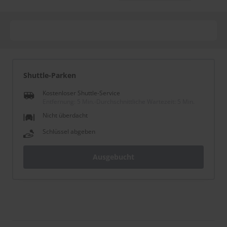
Shuttle-Parken
Kostenloser Shuttle-Service
Entfernung: 5 Min.
-
Durchschnittliche Wartezeit: 5 Min.
Nicht überdacht
Schlüssel abgeben
Ausgebucht