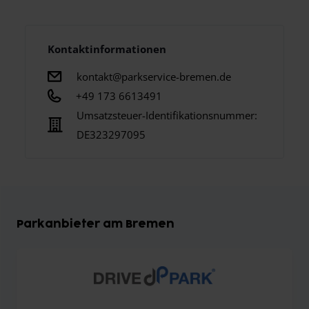
Kontaktinformationen
kontakt@parkservice-bremen.de
+49 173 6613491
Umsatzsteuer-Identifikationsnummer:
DE323297095
Parkanbieter am Bremen