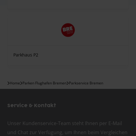
Parkhaus P2
Home
Parken Flughafen Bremen
Parkservice Bremen
Service & Kontakt
Unser Kundenservice-Team steht Ihnen per E-Mail
und Chat zur Verfügung, um Ihnen beim Vergleichen