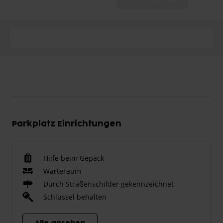
Parkplatz Einrichtungen
Hilfe beim Gepäck
Warteraum
Durch Straßenschilder gekennzeichnet
Schlüssel behalten