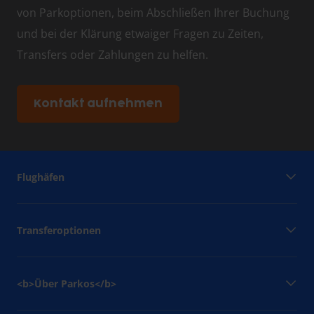
von Parkoptionen, beim Abschließen Ihrer Buchung
und bei der Klärung etwaiger Fragen zu Zeiten,
Transfers oder Zahlungen zu helfen.
Kontakt aufnehmen
Flughäfen
Transferoptionen
<b>Über Parkos</b>