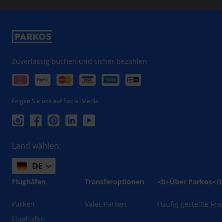
Zuverlässig buchen und sicher bezahlen
Folgen Sie uns auf Social Media
Land wählen:
DE
Flughäfen
Transferoptionen
<b>Über Parkos</
Parken
Valet-Parken
Häufig gestellte Fr
Flughafen