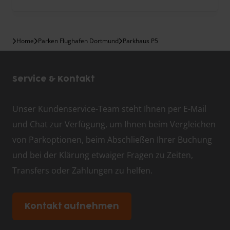
Home
Parken Flughafen Dortmund
Parkhaus P5
Service & Kontakt
Unser Kundenservice-Team steht Ihnen per E-Mail
und Chat zur Verfügung, um Ihnen beim Vergleichen
von Parkoptionen, beim Abschließen Ihrer Buchung
und bei der Klärung etwaiger Fragen zu Zeiten,
Transfers oder Zahlungen zu helfen.
Kontakt aufnehmen