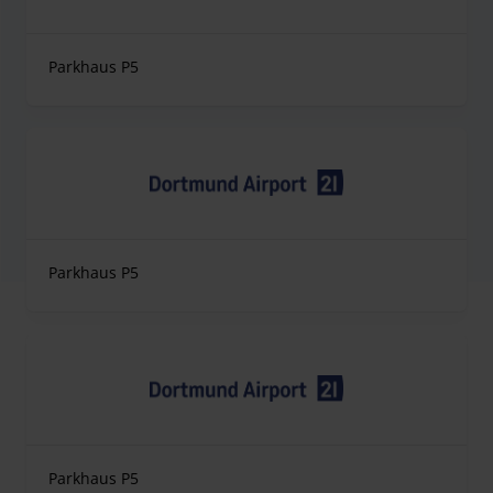
Parkhaus P5
Parkhaus P5
Parkhaus P5