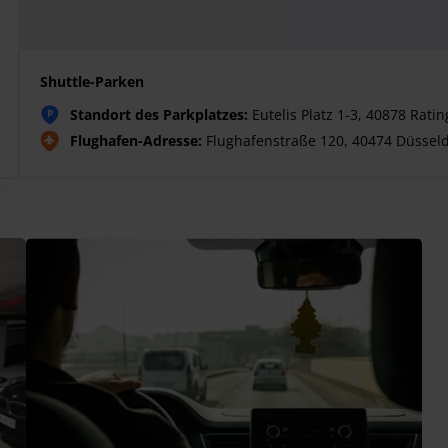
Shuttle-Parken
Standort des Parkplatzes:
Eutelis Platz 1-3, 40878 Rati
P
Flughafen-Adresse:
Flughafenstraße 120, 40474 Düsseld