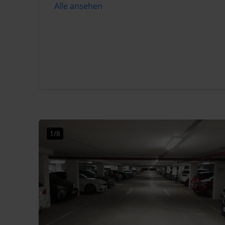
Alle ansehen
1/8