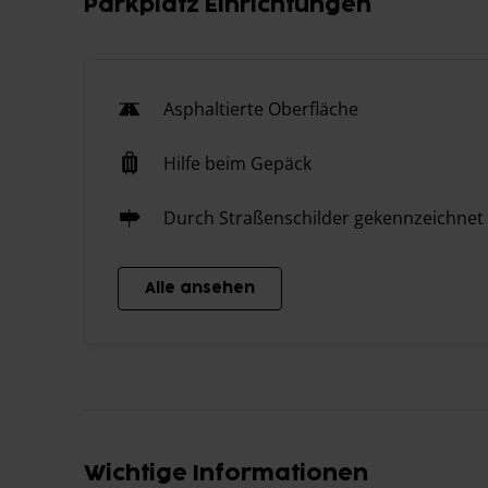
Parkplatz Einrichtungen
Asphaltierte Oberfläche
Hilfe beim Gepäck
Durch Straßenschilder gekennzeichnet
Alle ansehen
Wichtige Informationen