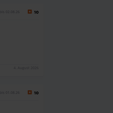
bis 02.08.26
10
4. August 2026
bis 01.08.26
10