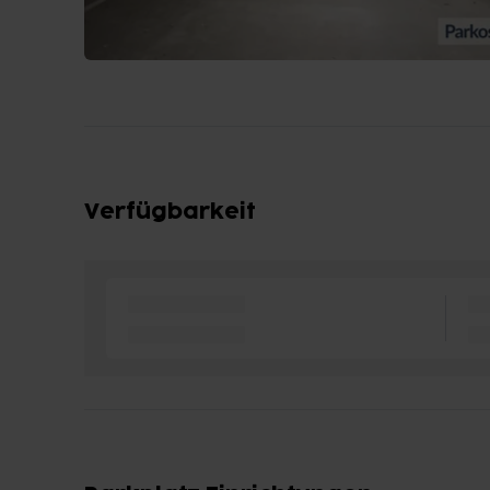
Verfügbarkeit