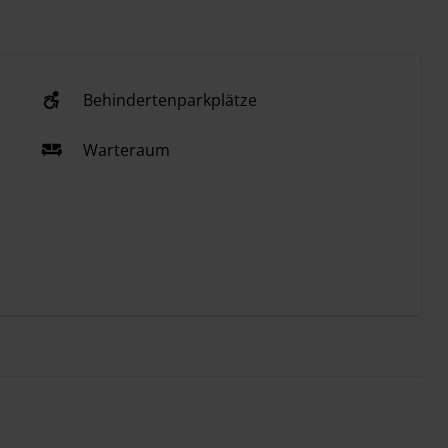
Behindertenparkplätze
Warteraum