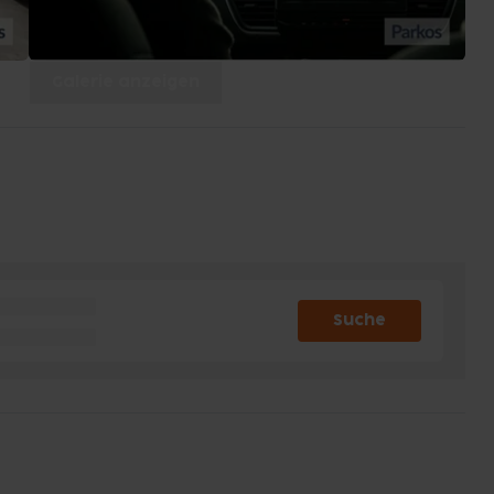
Galerie anzeigen
Suche