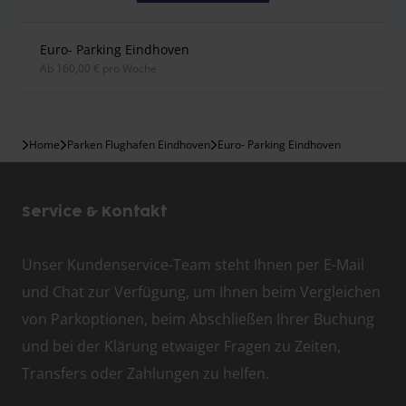
Euro- Parking Eindhoven
ab 160,00 € pro Woche
Home
Parken Flughafen Eindhoven
Euro- Parking Eindhoven
Service & Kontakt
Unser Kundenservice-Team steht Ihnen per E-Mail
und Chat zur Verfügung, um Ihnen beim Vergleichen
von Parkoptionen, beim Abschließen Ihrer Buchung
und bei der Klärung etwaiger Fragen zu Zeiten,
Transfers oder Zahlungen zu helfen.