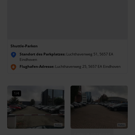
Shuttle-Parken
Standort des Parkplatzes:
Luchthavenweg 51, 5657 EA
P
Eindhoven
Flughafen-Adresse:
Luchthavenweg 25, 5657 EA Eindhoven
1/4
Galerie anzeigen