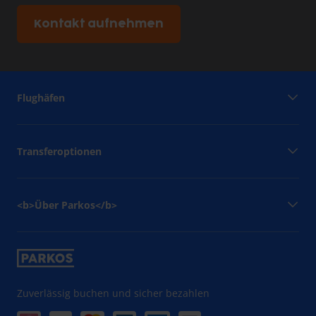
Kontakt aufnehmen
Flughäfen
Transferoptionen
<b>Über Parkos</b>
Zuverlässig buchen und sicher bezahlen