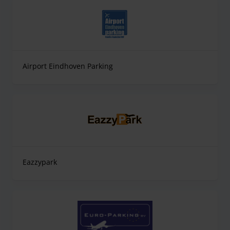
Airport Eindhoven Parking
Eazzypark