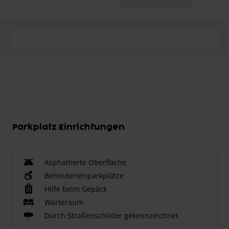
Parkplatz Einrichtungen
Asphaltierte Oberfläche
Behindertenparkplätze
Hilfe beim Gepäck
Warteraum
Durch Straßenschilder gekennzeichnet