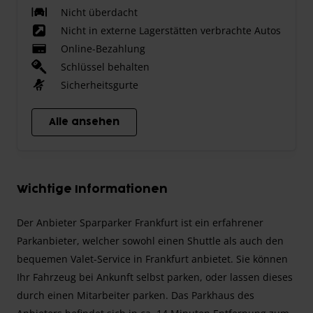
Nicht überdacht
Nicht in externe Lagerstätten verbrachte Autos
Online-Bezahlung
Schlüssel behalten
Sicherheitsgurte
Alle ansehen
Wichtige Informationen
Der Anbieter Sparparker Frankfurt ist ein erfahrener
Parkanbieter, welcher sowohl einen Shuttle als auch den
bequemen Valet-Service in Frankfurt anbietet. Sie können
Ihr Fahrzeug bei Ankunft selbst parken, oder lassen dieses
durch einen Mitarbeiter parken. Das Parkhaus des