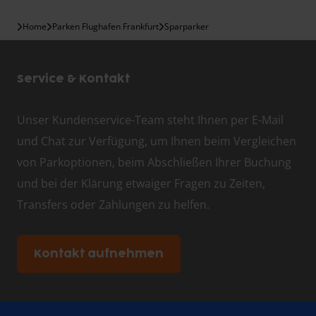
Home
Parken Flughafen Frankfurt
Sparparker
Service & Kontakt
Unser Kundenservice-Team steht Ihnen per E-Mail
und Chat zur Verfügung, um Ihnen beim Vergleichen
von Parkoptionen, beim Abschließen Ihrer Buchung
und bei der Klärung etwaiger Fragen zu Zeiten,
Transfers oder Zahlungen zu helfen.
Kontakt aufnehmen