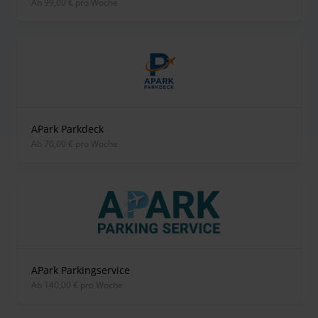
ab 99,00 € pro Woche
APark Parkdeck
ab 70,00 € pro Woche
APark Parkingservice
ab 140,00 € pro Woche