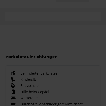
Parkplatz Einrichtungen
Behindertenparkplätze
Kindersitz
Babyschale
Hilfe beim Gepäck
Warteraum
Durch Straßenschilder gekennzeichnet