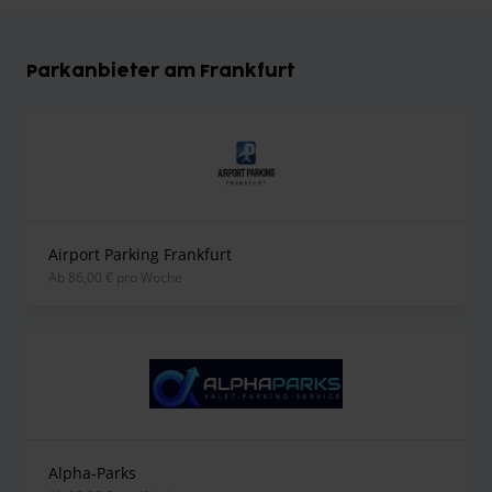
Parkanbieter am Frankfurt
Airport Parking Frankfurt
ab 86,00 € pro Woche
Alpha-Parks