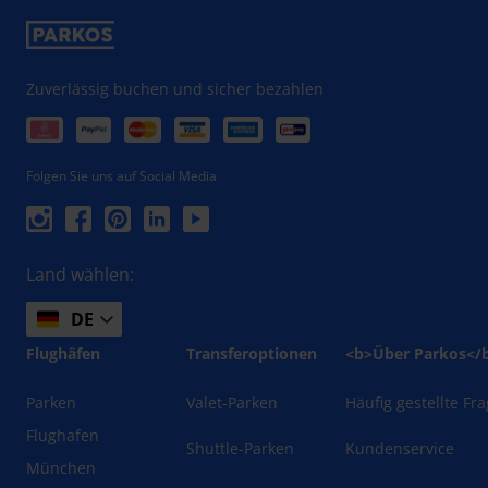
Zuverlässig buchen und sicher bezahlen
Folgen Sie uns auf Social Media
Land wählen:
DE
Flughäfen
Transferoptionen
<b>Über Parkos</
Parken
Valet-Parken
Häufig gestellte Fr
Flughafen
Shuttle-Parken
Kundenservice
München