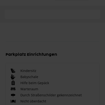
Parkplatz Einrichtungen
Kindersitz
Babyschale
Hilfe beim Gepäck
Warteraum
Durch Straßenschilder gekennzeichnet
Nicht überdacht