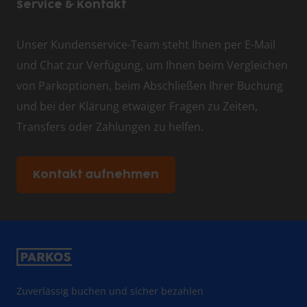
Service & Kontakt
Unser Kundenservice-Team steht Ihnen per E-Mail
und Chat zur Verfügung, um Ihnen beim Vergleichen
von Parkoptionen, beim Abschließen Ihrer Buchung
und bei der Klärung etwaiger Fragen zu Zeiten,
Transfers oder Zahlungen zu helfen.
Kontakt aufnehmen
Zuverlässig buchen und sicher bezahlen