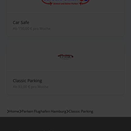
Car Safe
ab 150,00 € pro Woche
Classic Parking
ab 93,00 € pro Woche
Home
Parken Flughafen Hamburg
Classic Parking