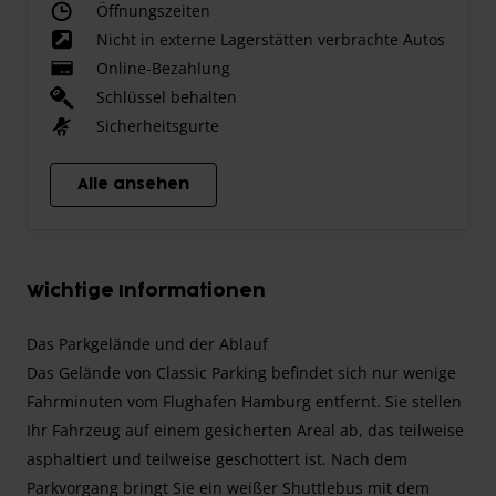
Öffnungszeiten
Nicht in externe Lagerstätten verbrachte Autos
Online-Bezahlung
Schlüssel behalten
Sicherheitsgurte
Alle ansehen
Wichtige Informationen
Das Parkgelände und der Ablauf
Das Gelände von Classic Parking befindet sich nur wenige
Fahrminuten vom Flughafen Hamburg entfernt. Sie stellen
Ihr Fahrzeug auf einem gesicherten Areal ab, das teilweise
asphaltiert und teilweise geschottert ist. Nach dem
Parkvorgang bringt Sie ein weißer Shuttlebus mit dem