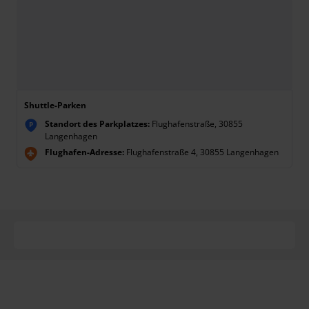
Shuttle-Parken
Standort des Parkplatzes:
Flughafenstraße, 30855
P
Langenhagen
Flughafen-Adresse:
Flughafenstraße 4, 30855 Langenhagen