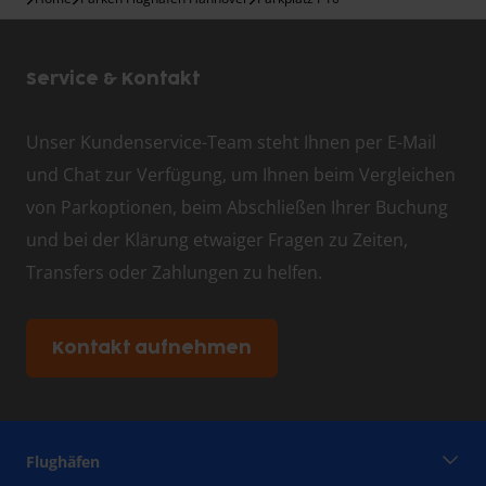
Service & Kontakt
Unser Kundenservice-Team steht Ihnen per E-Mail
und Chat zur Verfügung, um Ihnen beim Vergleichen
von Parkoptionen, beim Abschließen Ihrer Buchung
und bei der Klärung etwaiger Fragen zu Zeiten,
Transfers oder Zahlungen zu helfen.
Kontakt aufnehmen
Flughäfen