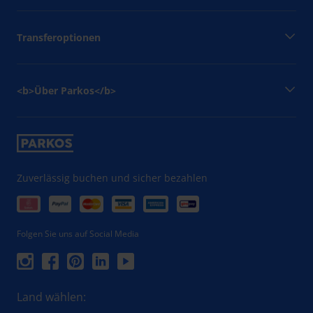
Transferoptionen
<b>Über Parkos</b>
Zuverlässig buchen und sicher bezahlen
Folgen Sie uns auf Social Media
Land wählen: