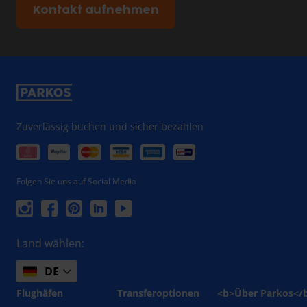
Kontakt aufnehmen
Zuverlässig buchen und sicher bezahlen
Folgen Sie uns auf Social Media
Land wählen:
DE
Flughäfen
Transferoptionen
<b>Über Parkos</