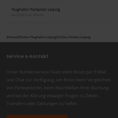
Flughafen Parkplatz Leipzig
ab 53,00 € pro Woche
Home
Parken Flughafen Leipzig
Schlau-Parken-Leipzig
Service & Kontakt
Unser Kundenservice-Team steht Ihnen per E-Mail
und Chat zur Verfügung, um Ihnen beim Vergleichen
von Parkoptionen, beim Abschließen Ihrer Buchung
und bei der Klärung etwaiger Fragen zu Zeiten,
Transfers oder Zahlungen zu helfen.