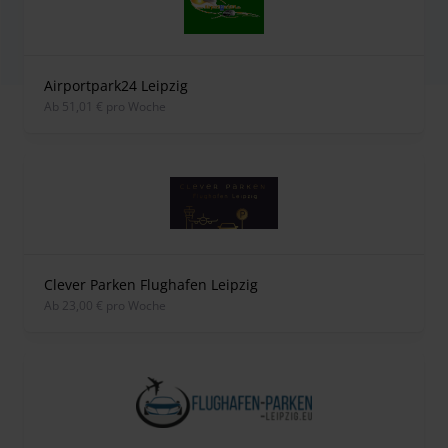
Airportpark24 Leipzig
ab 51,01 € pro Woche
Clever Parken Flughafen Leipzig
ab 23,00 € pro Woche