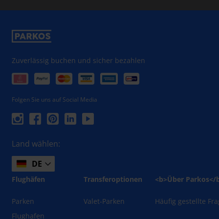
Zuverlässig buchen und sicher bezahlen
Folgen Sie uns auf Social Media
Land wählen:
DE
Flughäfen
Transferoptionen
<b>Über Parkos</
Parken
Valet-Parken
Häufig gestellte Fr
Flughafen