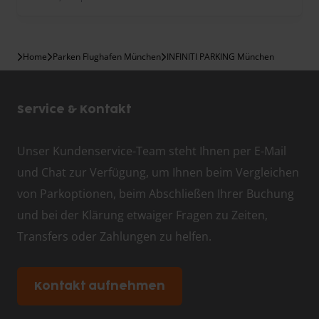
Home
Parken Flughafen München
INFINITI PARKING München
Service & Kontakt
Unser Kundenservice-Team steht Ihnen per E-Mail
und Chat zur Verfügung, um Ihnen beim Vergleichen
von Parkoptionen, beim Abschließen Ihrer Buchung
und bei der Klärung etwaiger Fragen zu Zeiten,
Transfers oder Zahlungen zu helfen.
Kontakt aufnehmen