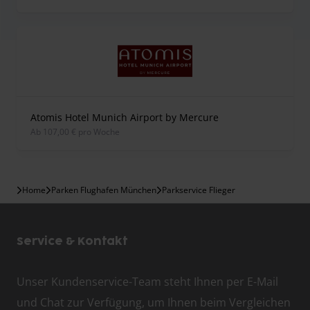
Atomis Hotel Munich Airport by Mercure
ab 107,00 € pro Woche
Home
Parken Flughafen München
Parkservice Flieger
Service & Kontakt
Unser Kundenservice-Team steht Ihnen per E-Mail
und Chat zur Verfügung, um Ihnen beim Vergleichen