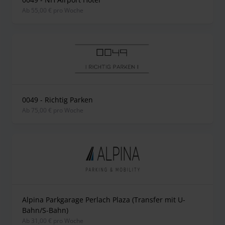
ab 55,00 € pro Woche
0049 - Richtig Parken
ab 75,00 € pro Woche
Alpina Parkgarage Perlach Plaza (Transfer mit U-
Bahn/S-Bahn)
ab 31,00 € pro Woche