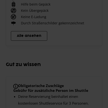
Hilfe beim Gepäck
Kein Übergepäck
Keine E-Ladung
Durch Straßenschilder gekennzeichnet
Alle ansehen
Gut zu wissen
Obligatorische Zuschläge
Gebühr für zusätzliche Person im Shuttle
Deine Reservierung beinhaltet einen
kostenlosen Shuttleservice für 3 Personen.