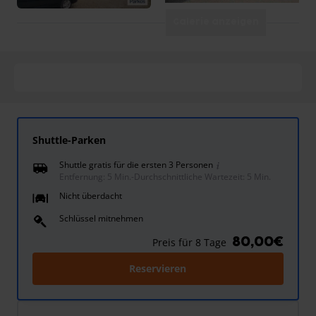
Galerie anzeigen
Shuttle-Parken
Shuttle gratis für die ersten 3 Personen
Entfernung: 5 Min.
-
Durchschnittliche Wartezeit: 5 Min.
Nicht überdacht
Schlüssel mitnehmen
80,00€
Preis für 8 Tage
Reservieren