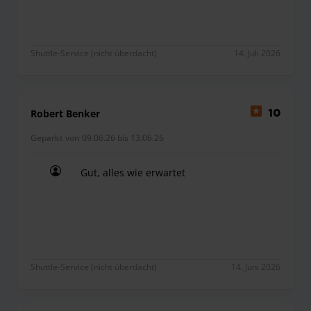
Shuttle-Service (nicht überdacht)
14. Juli 2026
Robert Benker
10
Geparkt von 09.06.26 bis 13.06.26
Gut, alles wie erwartet
Gut, alles wie erwartet
Shuttle-Service (nicht überdacht)
14. Juni 2026