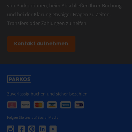
von Parkoptionen, beim Abschließen Ihrer Buchung
und bei der Klärung etwaiger Fragen zu Zeiten,
Transfers oder Zahlungen zu helfen.
Kontakt aufnehmen
Zuverlässig buchen und sicher bezahlen
Folgen Sie uns auf Social Media