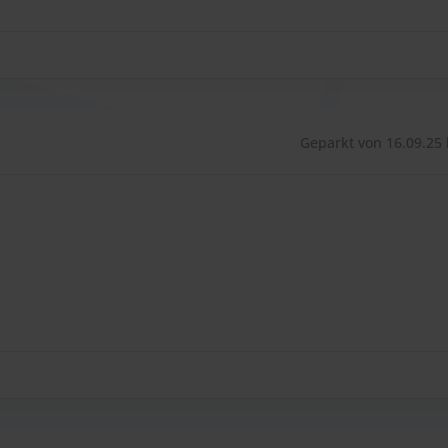
Geparkt von 16.09.25 