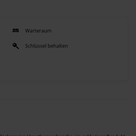
Warteraum
Schlüssel behalten