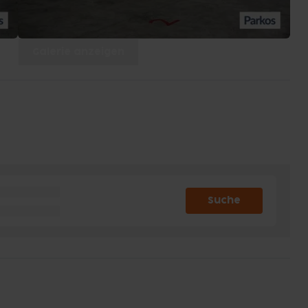
Galerie anzeigen
Suche