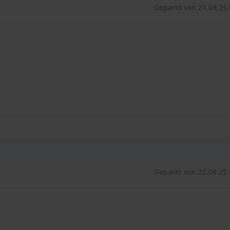
Geparkt von 27.08.25 
Geparkt von 22.08.25 