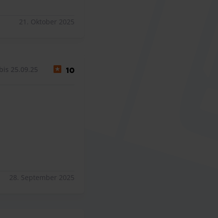
21. Oktober 2025
bis 25.09.25
10
28. September 2025