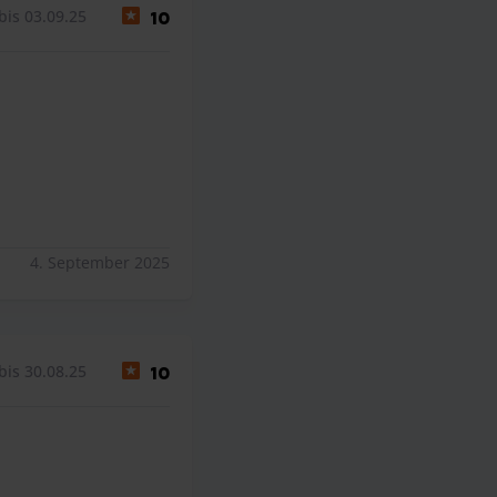
bis 03.09.25
10
4. September 2025
bis 30.08.25
10