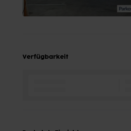
Verfügbarkeit