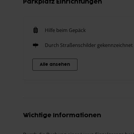
Parkplatz Einrichtungen
Hilfe beim Gepäck
Durch Straßenschilder gekennzeichnet
Alle ansehen
Wichtige Informationen