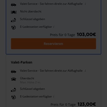
Valet-Service - Sie fahren direkt zur Abflughalle
Nicht überdacht
Schlüssel abgeben
E-Ladestation verfügbar
103,00€
Preis für 0 Tage
Reservieren
Valet-Parken
Valet-Service - Sie fahren direkt zur Abflughalle
Überdacht
Max. Höhe 2 m.
Schlüssel abgeben
E-Ladestation verfügbar
123,00€
Preis für 0 Tage