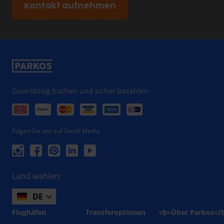
Kontakt aufnehmen
Zuverlässig buchen und sicher bezahlen
Folgen Sie uns auf Social Media
Land wählen:
DE
Flughäfen
Transferoptionen
<b>Über Parkos</