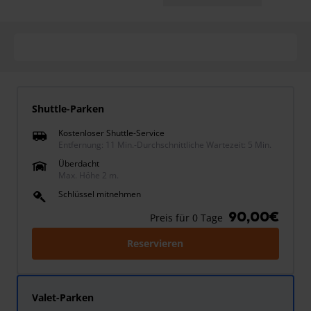
Shuttle-Parken
Kostenloser Shuttle-Service
Entfernung: 11 Min.
-
Durchschnittliche Wartezeit: 5 Min.
Überdacht
Max. Höhe 2 m.
Schlüssel mitnehmen
90,00€
Preis für 0 Tage
Reservieren
Valet-Parken