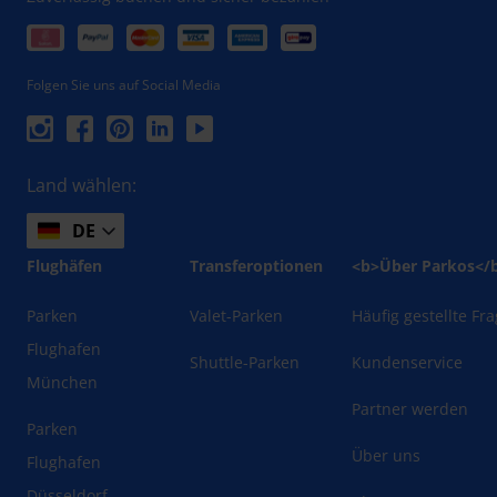
Folgen Sie uns auf Social Media
Land wählen:
DE
Flughäfen
Transferoptionen
<b>Über Parkos</
Parken
Valet-Parken
Häufig gestellte Fr
Flughafen
Shuttle-Parken
Kundenservice
München
Partner werden
Parken
Über uns
Flughafen
Düsseldorf