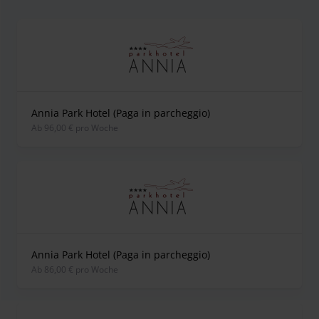
Annia Park Hotel (Paga in parcheggio)
ab 96,00 € pro Woche
Annia Park Hotel (Paga in parcheggio)
ab 86,00 € pro Woche