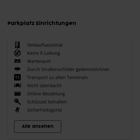
Parkplatz Einrichtungen
Verkaufsautomat
Keine E-Ladung
Warteraum
Durch Straßenschilder gekennzeichnet
Transport zu allen Terminals
Nicht überdacht
Online-Bezahlung
Schlüssel behalten
Sicherheitsgurte
Alle ansehen