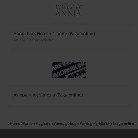
Annia Park Hotel + 1 notte (Paga online)
ab 274,00 € pro Woche
Avioparking Venezia (Paga online)
Home
Parken Flughafen Venedig
Eden Parking Park&Walk (Paga online)