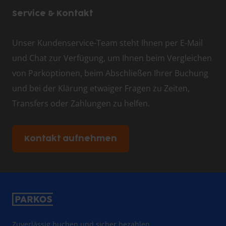
Service & Kontakt
Unser Kundenservice-Team steht Ihnen per E-Mail
und Chat zur Verfügung, um Ihnen beim Vergleichen
von Parkoptionen, beim Abschließen Ihrer Buchung
und bei der Klärung etwaiger Fragen zu Zeiten,
Transfers oder Zahlungen zu helfen.
Kontakt aufnehmen
Zuverlässig buchen und sicher bezahlen