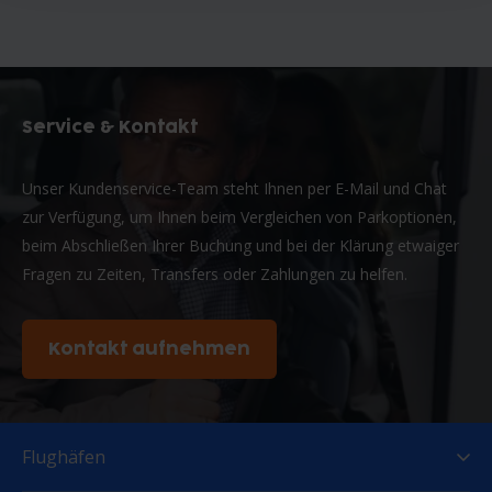
Service & Kontakt
Unser Kundenservice-Team steht Ihnen per E-Mail und Chat
zur Verfügung, um Ihnen beim Vergleichen von Parkoptionen,
beim Abschließen Ihrer Buchung und bei der Klärung etwaiger
Fragen zu Zeiten, Transfers oder Zahlungen zu helfen.
Kontakt aufnehmen
Flughäfen