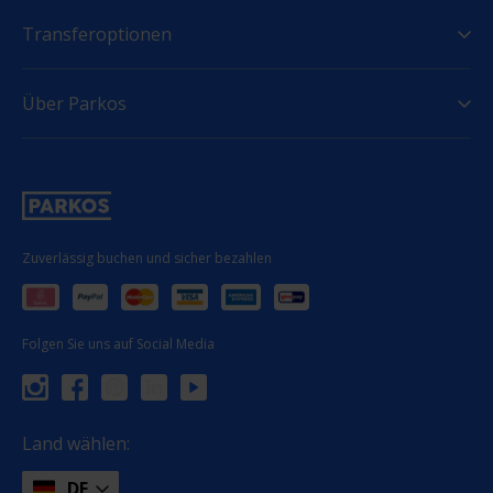
Transferoptionen
Über Parkos
Zuverlässig buchen und sicher bezahlen
Folgen Sie uns auf Social Media
Land wählen:
DE