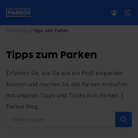
menü
Home
Blog
Tipps zum Parken
Tipps zum Parken
Erfahren Sie, wie Sie wie ein Profi einparken
können und machen Sie das Parken stressfrei
mit unseren Tipps und Tricks zum Parken. |
Parkos Blog