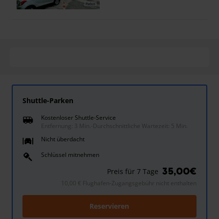
Shuttle-Parken
Kostenloser Shuttle-Service
Entfernung: 3 Min.
-
Durchschnittliche Wartezeit: 5 Min.
Nicht überdacht
Schlüssel mitnehmen
35,00€
Preis für 7 Tage
10,00 € Flughafen-Zugangsgebühr nicht enthalten
Reservieren