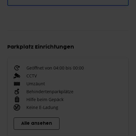
Parkplatz Einrichtungen
Geöffnet von 04:00 bis 00:00
CCTV
Umzäunt
Behindertenparkplätze
Hilfe beim Gepäck
Keine E-Ladung
Alle ansehen