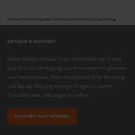
Home
Parken Flughafen Charleroi
Charleroi Low Cost Parking
Service & Kontakt
Unser Kundenservice-Team steht Ihnen per E-Mail
und Chat zur Verfügung, um Ihnen beim Vergleichen
von Parkoptionen, beim Abschließen Ihrer Buchung
und bei der Klärung etwaiger Fragen zu Zeiten,
Transfers oder Zahlungen zu helfen.
Kontakt aufnehmen