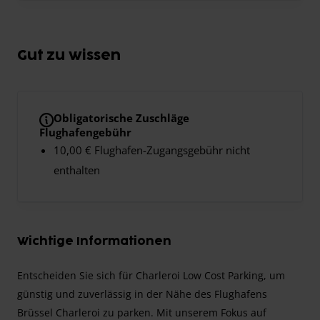
Gut zu wissen
Obligatorische Zuschläge
Flughafengebühr
10,00 € Flughafen-Zugangsgebühr nicht
enthalten
Wichtige Informationen
Entscheiden Sie sich für Charleroi Low Cost Parking, um
günstig und zuverlässig in der Nähe des Flughafens
Brüssel Charleroi zu parken. Mit unserem Fokus auf