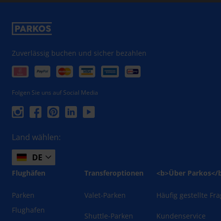
Zuverlässig buchen und sicher bezahlen
Folgen Sie uns auf Social Media
Land wählen:
DE
Flughäfen
Transferoptionen
<b>Über Parkos</
Parken
Valet-Parken
Häufig gestellte Fr
Flughafen
Shuttle-Parken
Kundenservice