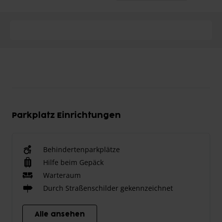
Parkplatz Einrichtungen
Behindertenparkplätze
Hilfe beim Gepäck
Warteraum
Durch Straßenschilder gekennzeichnet
Alle ansehen