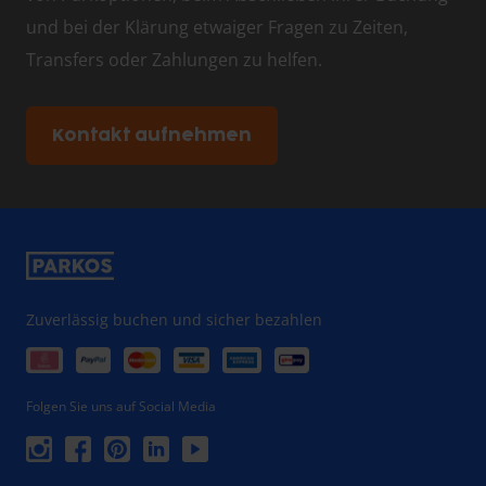
und bei der Klärung etwaiger Fragen zu Zeiten,
Transfers oder Zahlungen zu helfen.
Kontakt aufnehmen
Zuverlässig buchen und sicher bezahlen
Folgen Sie uns auf Social Media