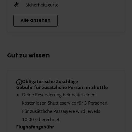
Sicherheitsgurte
Alle ansehen
Gut zu wissen
Obligatorische Zuschläge
Gebühr für zusätzliche Person im Shuttle
Deine Reservierung beinhaltet einen
kostenlosen Shuttleservice für 3 Personen.
Für zusätzliche Passagiere wird jeweils
10,00 € berechnet.
Flughafengebühr