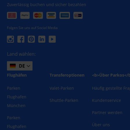
Zuverlässig buchen und sicher bezahlen
Folgen Sie uns auf Social Media
Land wählen:
DE
Flughäfen
Transferoptionen
<b>Über Parkos</
Parken
Valet-Parken
Häufig gestellte Fr
Flughafen
Shuttle-Parken
Kundenservice
München
Partner werden
Parken
Über uns
Flughafen