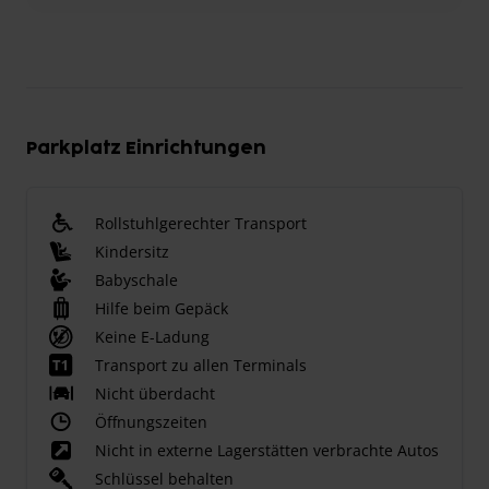
Parkplatz Einrichtungen
Rollstuhlgerechter Transport
Kindersitz
Babyschale
Hilfe beim Gepäck
Keine E-Ladung
Transport zu allen Terminals
Nicht überdacht
Öffnungszeiten
Nicht in externe Lagerstätten verbrachte Autos
Schlüssel behalten