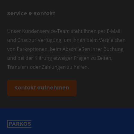
Service & Kontakt
Unser Kundenservice-Team steht Ihnen per E-Mail
und Chat zur Verfügung, um Ihnen beim Vergleichen
von Parkoptionen, beim Abschließen Ihrer Buchung
und bei der Klärung etwaiger Fragen zu Zeiten,
Transfers oder Zahlungen zu helfen.
Kontakt aufnehmen