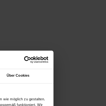
Über Cookies
 wie möglich zu gestalten.
ngsgemäß funktioniert. Wir