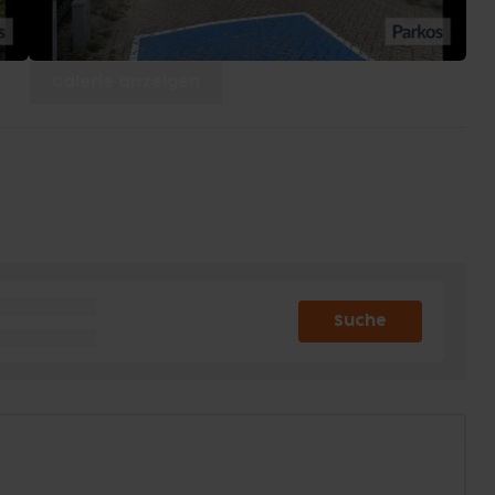
Galerie anzeigen
Suche