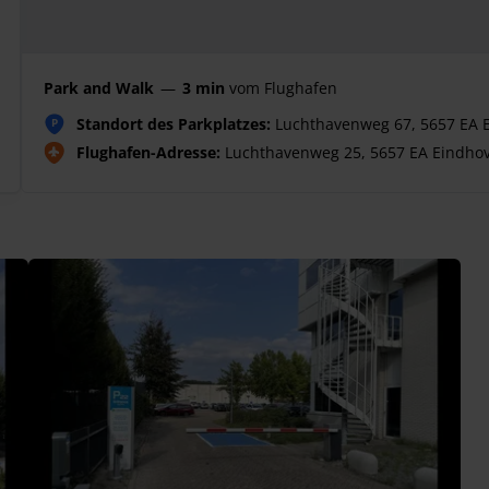
Park and Walk
—
3 min
vom Flughafen
Standort des Parkplatzes:
Luchthavenweg 67, 5657 EA 
P
Flughafen-Adresse:
Luchthavenweg 25, 5657 EA Eindho