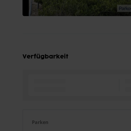
Verfügbarkeit
Parken