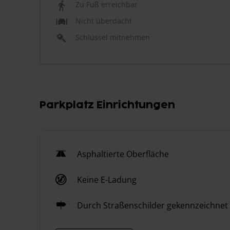
Zu Fuß erreichbar
Nicht überdacht
Schlüssel mitnehmen
Parkplatz Einrichtungen
Asphaltierte Oberfläche
Keine E-Ladung
Durch Straßenschilder gekennzeichnet