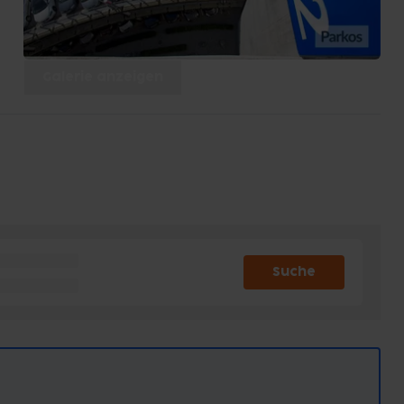
Galerie anzeigen
Suche