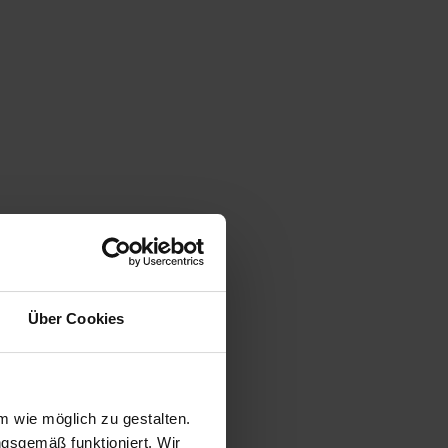
Über Cookies
 wie möglich zu gestalten.
ngsgemäß funktioniert. Wir