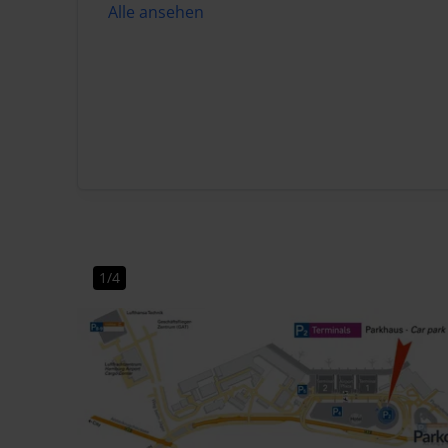
Alle ansehen
1/4