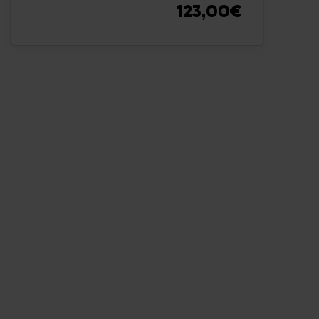
123,00€