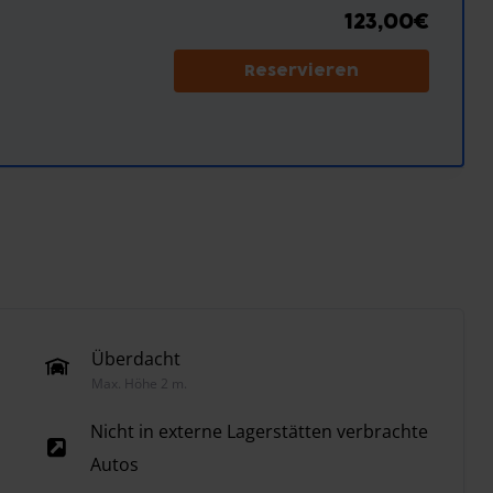
123,00€
Reservieren
Überdacht
Max. Höhe 2 m.
Nicht in externe Lagerstätten verbrachte
Autos