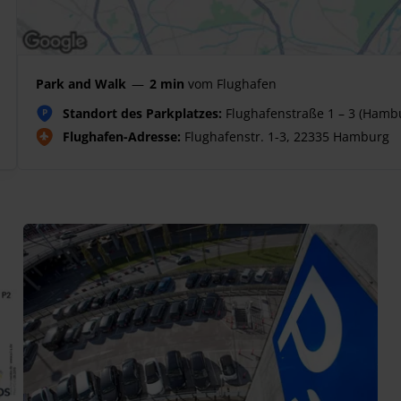
Park and Walk
—
2 min
vom Flughafen
Standort des Parkplatzes:
Flughafenstraße 1 – 3 (Hambu
P
Flughafen-Adresse:
Flughafenstr. 1-3, 22335 Hamburg