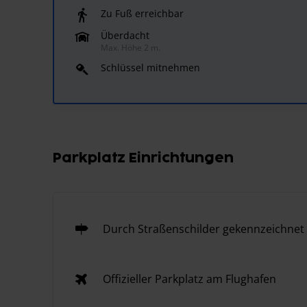
Zu Fuß erreichbar
Überdacht
Max. Höhe 2 m.
Schlüssel mitnehmen
Parkplatz Einrichtungen
Durch Straßenschilder gekennzeichnet
Offizieller Parkplatz am Flughafen