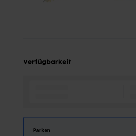
Verfügbarkeit
Parken