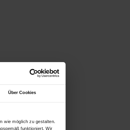
Über Cookies
 wie möglich zu gestalten.
ngsgemäß funktioniert. Wir