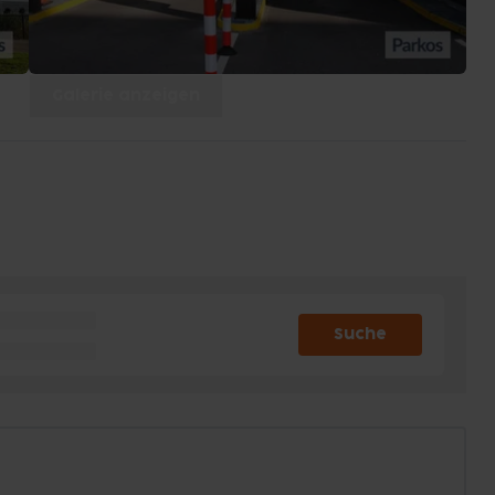
Galerie anzeigen
Suche