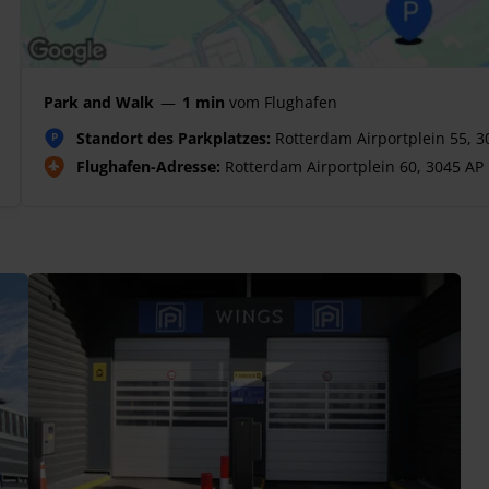
Park and Walk
—
1 min
vom Flughafen
Standort des Parkplatzes:
Rotterdam Airportplein 55, 
P
Flughafen-Adresse:
Rotterdam Airportplein 60, 3045 AP