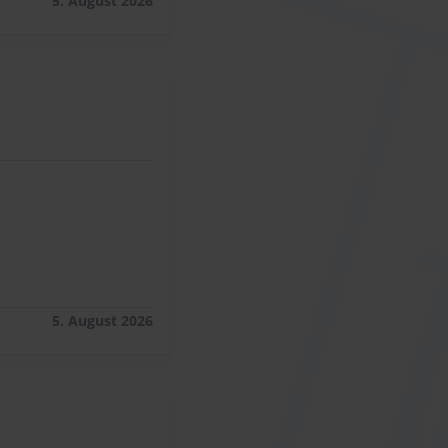
5. August 2026
5. August 2026