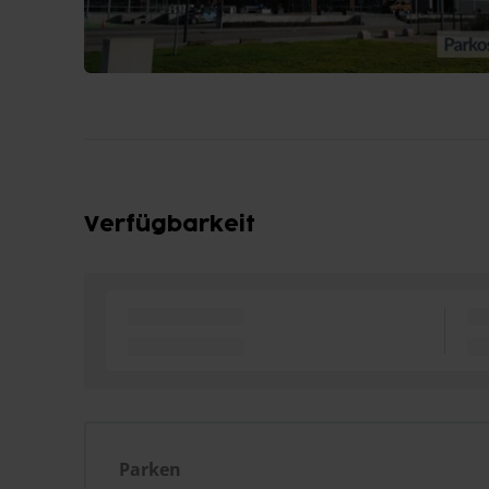
Verfügbarkeit
Parken