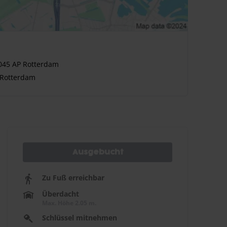
3045 AP Rotterdam
 Rotterdam
Ausgebucht
Zu Fuß erreichbar
Überdacht
Max. Höhe 2.05 m.
Schlüssel mitnehmen