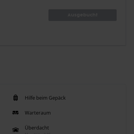
Ausgebucht
Hilfe beim Gepäck
Warteraum
Überdacht