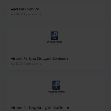
Agel Park Service
ab 80,00 € pro Woche
Airport Parking Stuttgart Bonlanden
ab 53,00 € pro Woche
Airport Parking Stuttgart Ostfildern