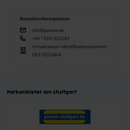
Kontaktinformationen
info@parkoa.de
+49 15901322281
Umsatzsteuer-Identifikationsnummer:
DE319252404
Parkanbieter am Stuttgart