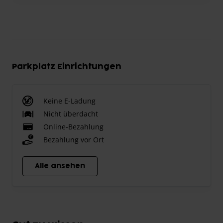
Parkplatz Einrichtungen
Keine E-Ladung
Nicht überdacht
Online-Bezahlung
Bezahlung vor Ort
Alle ansehen