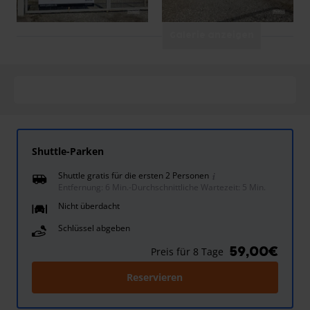
Galerie anzeigen
Shuttle-Parken
Shuttle gratis für die ersten 2 Personen
Entfernung: 6 Min.
-
Durchschnittliche Wartezeit: 5 Min.
Nicht überdacht
Schlüssel abgeben
59,00€
Preis für 8 Tage
Reservieren