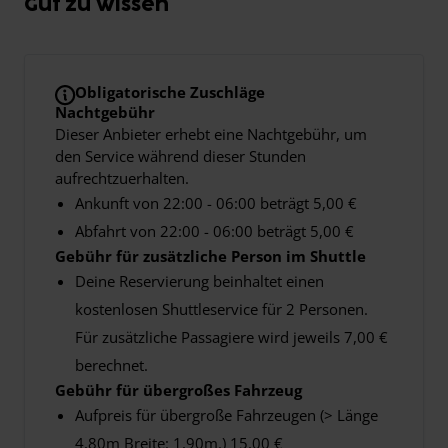
Gut zu wissen
Obligatorische Zuschläge
Nachtgebühr
Dieser Anbieter erhebt eine Nachtgebühr, um
den Service während dieser Stunden
aufrechtzuerhalten.
Ankunft von 22:00 - 06:00 beträgt 5,00 €
Abfahrt von 22:00 - 06:00 beträgt 5,00 €
Gebühr für zusätzliche Person im Shuttle
Deine Reservierung beinhaltet einen
kostenlosen Shuttleservice für 2 Personen.
Für zusätzliche Passagiere wird jeweils 7,00 €
berechnet.
Gebühr für übergroßes Fahrzeug
Aufpreis für übergroße Fahrzeugen (> Länge
4,80m Breite: 1,90m.) 15,00 €