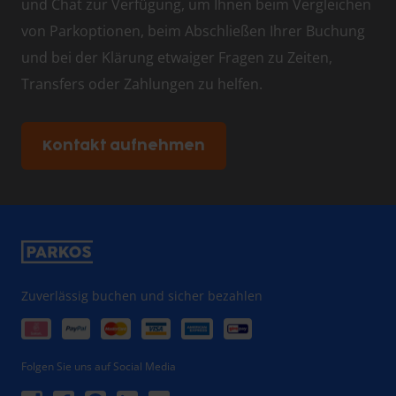
und Chat zur Verfügung, um Ihnen beim Vergleichen
von Parkoptionen, beim Abschließen Ihrer Buchung
und bei der Klärung etwaiger Fragen zu Zeiten,
Transfers oder Zahlungen zu helfen.
Kontakt aufnehmen
Zuverlässig buchen und sicher bezahlen
Folgen Sie uns auf Social Media